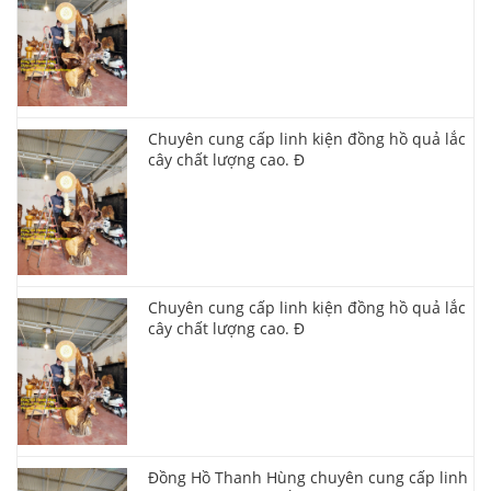
Chuyên cung cấp linh kiện đồng hồ quả lắc
cây chất lượng cao. Đ
Chuyên cung cấp linh kiện đồng hồ quả lắc
cây chất lượng cao. Đ
Đồng Hồ Thanh Hùng chuyên cung cấp linh