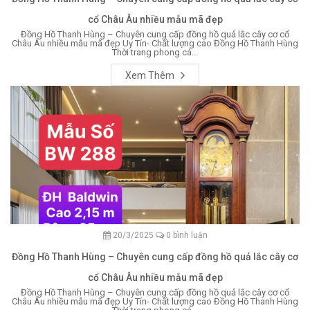
cổ Châu Âu nhiều mẫu mã đẹp
Đồng Hồ Thanh Hùng – Chuyên cung cấp đồng hồ quả lắc cây cơ cổ
Châu Âu nhiều mẫu mã đẹp Uy Tín- Chất lượng cao Đồng Hồ Thanh Hùng
Thời trang phong cá...
Xem Thêm
20/3/2025
0 bình luận
Đồng Hồ Thanh Hùng – Chuyên cung cấp đồng hồ quả lắc cây cơ
cổ Châu Âu nhiều mẫu mã đẹp
Đồng Hồ Thanh Hùng – Chuyên cung cấp đồng hồ quả lắc cây cơ cổ
Châu Âu nhiều mẫu mã đẹp Uy Tín- Chất lượng cao Đồng Hồ Thanh Hùng