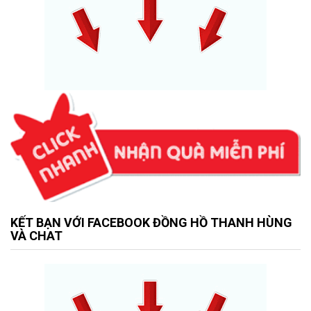
KẾT BẠN VỚI FACEBOOK ĐỒNG HỒ THANH HÙNG
VÀ CHAT