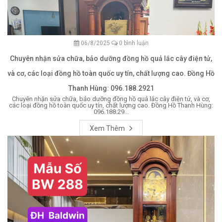
06/8/2025
0 bình luận
Chuyên nhận sửa chữa, bảo dưỡng đồng hồ quả lắc cây điện tử,
và cơ, các loại đồng hồ toàn quốc uy tín, chất lượng cao. Đồng Hồ
Thanh Hùng: 096.188.2921
Chuyên nhận sửa chữa, bảo dưỡng đồng hồ quả lắc cây điện tử, và cơ,
các loại đồng hồ toàn quốc uy tín, chất lượng cao. Đồng Hồ Thanh Hùng:
096.188.29...
Xem Thêm