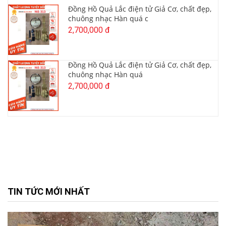
Đồng Hồ Quả Lắc điện tử Giả Cơ, chất đẹp,
chuông nhạc Hàn quá c
2,700,000 đ
Đồng Hồ Quả Lắc điện tử Giả Cơ, chất đẹp,
chuông nhạc Hàn quá
2,700,000 đ
TIN TỨC MỚI NHẤT