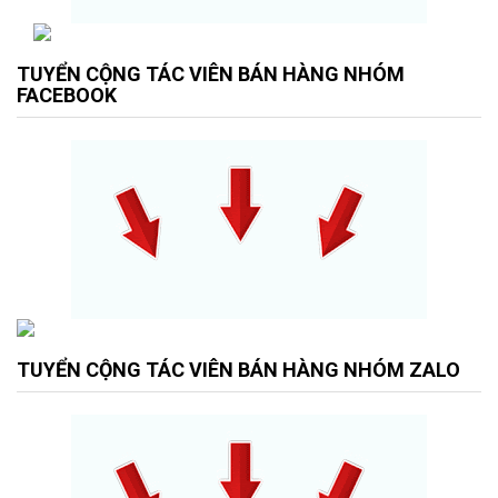
TUYỂN CỘNG TÁC VIÊN BÁN HÀNG NHÓM
FACEBOOK
TUYỂN CỘNG TÁC VIÊN BÁN HÀNG NHÓM ZALO