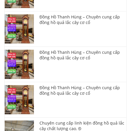
Đồng Hồ Thanh Hùng – Chuyên cung cấp
đồng hồ quả lắc cây cơ cổ
Đồng Hồ Thanh Hùng – Chuyên cung cấp
đồng hồ quả lắc cây cơ cổ
Đồng Hồ Thanh Hùng – Chuyên cung cấp
đồng hồ quả lắc cây cơ cổ
Chuyên cung cấp linh kiện đồng hồ quả lắc
cây chất lượng cao. Đ