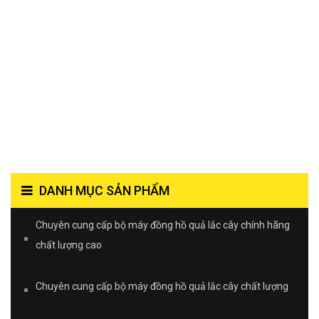
DANH MỤC SẢN PHẨM
Chuyên cung cấp bộ máy đồng hồ quả lắc cây chính hãng
chất lượng cao
Chuyên cung cấp bộ máy đồng hồ quả lắc cây chất lượng