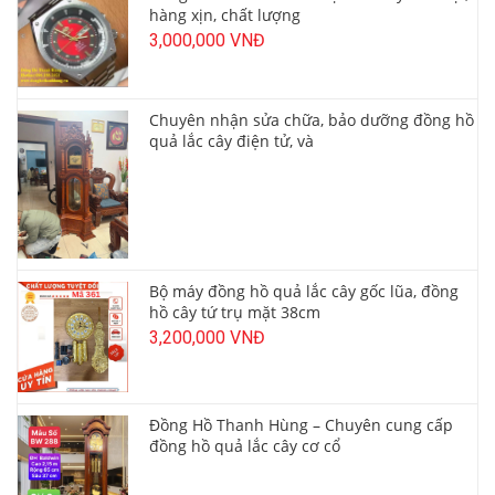
hàng xịn, chất lượng
3,000,000 VNĐ
Chuyên nhận sửa chữa, bảo dưỡng đồng hồ
quả lắc cây điện tử, và
Bộ máy đồng hồ quả lắc cây gốc lũa, đồng
hồ cây tứ trụ mặt 38cm
3,200,000 VNĐ
Đồng Hồ Thanh Hùng – Chuyên cung cấp
đồng hồ quả lắc cây cơ cổ