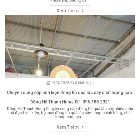
Thời trang phong cá...
Xem Thêm
19/3/2025
0 bình luận
Chuyên cung cấp linh kiện đồng hồ quả lắc cây chất lượng cao.
Đồng Hồ Thanh Hùng. ĐT: 096.188.2921
Đồng Hồ Thanh Hùng Chuyên cung cấp đồng hồ quả lắc cây nhiều mẫu
mã đẹp Linh kiện, bộ máy đồng hồ quả lắc cây, hàng chính hãng, chất
lượng cao, giá ...
Xem Thêm