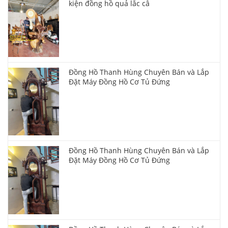
kiện đồng hồ quả lắc câ
Đồng Hồ Thanh Hùng Chuyên Bán và Lắp
Đặt Máy Đồng Hồ Cơ Tủ Đứng
Đồng Hồ Thanh Hùng Chuyên Bán và Lắp
Đặt Máy Đồng Hồ Cơ Tủ Đứng