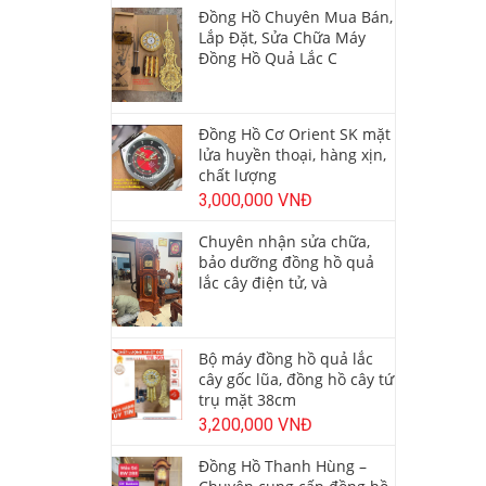
Đồng Hồ Chuyên Mua Bán,
Lắp Đặt, Sửa Chữa Máy
Đồng Hồ Quả Lắc C
Đồng Hồ Cơ Orient SK mặt
lửa huyền thoại, hàng xịn,
chất lượng
3,000,000 VNĐ
Chuyên nhận sửa chữa,
bảo dưỡng đồng hồ quả
lắc cây điện tử, và
Bộ máy đồng hồ quả lắc
cây gốc lũa, đồng hồ cây tứ
trụ mặt 38cm
3,200,000 VNĐ
Đồng Hồ Thanh Hùng –