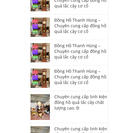
Chuyên cung cấp đồng hồ
quả lắc cây cơ cổ
Đồng Hồ Thanh Hùng –
Chuyên cung cấp đồng hồ
quả lắc cây cơ cổ
Đồng Hồ Thanh Hùng –
Chuyên cung cấp đồng hồ
quả lắc cây cơ cổ
Đồng Hồ Thanh Hùng –
Chuyên cung cấp đồng hồ
quả lắc cây cơ cổ
Chuyên cung cấp linh kiện
đồng hồ quả lắc cây chất
lượng cao. Đ
Chuyên cung cấp linh kiện