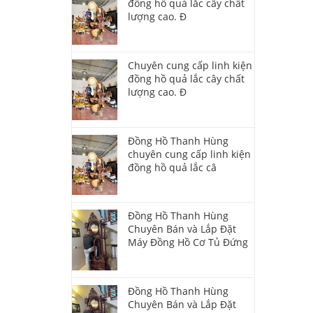
đồng hồ quả lắc cây chất
lượng cao. Đ
Chuyên cung cấp linh kiện
đồng hồ quả lắc cây chất
lượng cao. Đ
Đồng Hồ Thanh Hùng
chuyên cung cấp linh kiện
đồng hồ quả lắc câ
Đồng Hồ Thanh Hùng
Chuyên Bán và Lắp Đặt
Máy Đồng Hồ Cơ Tủ Đứng
Đồng Hồ Thanh Hùng
Chuyên Bán và Lắp Đặt