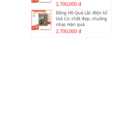
2,700,000 đ
Đồng Hồ Quả Lắc điện tử
Giả Cơ, chất đẹp, chuông
nhạc Hàn quá
2,700,000 đ