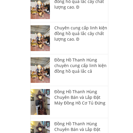
đồng hồ quả lắc cây chất
lượng cao. Đ
Chuyên cung cấp linh kiện
đồng hồ quả lắc cây chất
lượng cao. Đ
Đồng Hồ Thanh Hùng
chuyên cung cấp linh kiện
đồng hồ quả lắc câ
Đồng Hồ Thanh Hùng
Chuyên Bán và Lắp Đặt
Máy Đồng Hồ Cơ Tủ Đứng
Đồng Hồ Thanh Hùng
Chuyên Bán và Lắp Đặt