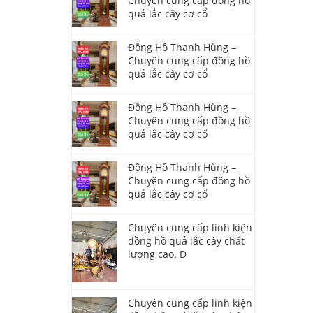
Chuyên cung cấp đồng hồ
quả lắc cây cơ cổ
Đồng Hồ Thanh Hùng –
Chuyên cung cấp đồng hồ
quả lắc cây cơ cổ
Đồng Hồ Thanh Hùng –
Chuyên cung cấp đồng hồ
quả lắc cây cơ cổ
Đồng Hồ Thanh Hùng –
Chuyên cung cấp đồng hồ
quả lắc cây cơ cổ
Chuyên cung cấp linh kiện
đồng hồ quả lắc cây chất
lượng cao. Đ
Chuyên cung cấp linh kiện