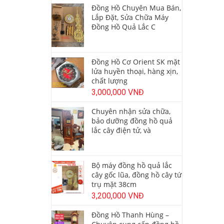
Đồng Hồ Chuyên Mua Bán,
Lắp Đặt, Sửa Chữa Máy
Đồng Hồ Quả Lắc C
Đồng Hồ Cơ Orient SK mặt
lửa huyền thoại, hàng xịn,
chất lượng
3,000,000 VNĐ
Chuyên nhận sửa chữa,
bảo dưỡng đồng hồ quả
lắc cây điện tử, và
Bộ máy đồng hồ quả lắc
cây gốc lũa, đồng hồ cây tứ
trụ mặt 38cm
3,200,000 VNĐ
Đồng Hồ Thanh Hùng –