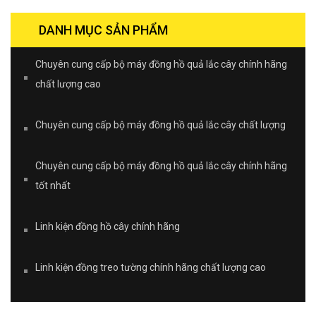
DANH MỤC SẢN PHẨM
Chuyên cung cấp bộ máy đồng hồ quả lắc cây chính hãng
chất lượng cao
Chuyên cung cấp bộ máy đồng hồ quả lắc cây chất lượng
Chuyên cung cấp bộ máy đồng hồ quả lắc cây chính hãng
tốt nhất
Linh kiện đồng hồ cây chính hãng
Linh kiện đồng treo tường chính hãng chất lượng cao