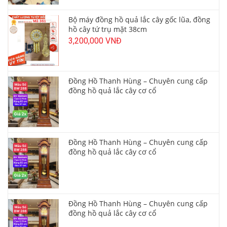
Bộ máy đồng hồ quả lắc cây gốc lũa, đồng
hồ cây tứ trụ mặt 38cm
3,200,000 VNĐ
Đồng Hồ Thanh Hùng – Chuyên cung cấp
đồng hồ quả lắc cây cơ cổ
Đồng Hồ Thanh Hùng – Chuyên cung cấp
đồng hồ quả lắc cây cơ cổ
Đồng Hồ Thanh Hùng – Chuyên cung cấp
đồng hồ quả lắc cây cơ cổ