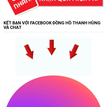
KẾT BẠN VỚI FACEBOOK ĐỒNG HỒ THANH HÙNG
VÀ CHAT