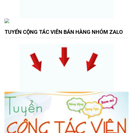
TUYỂN CỘNG TÁC VIÊN BÁN HÀNG NHÓM ZALO