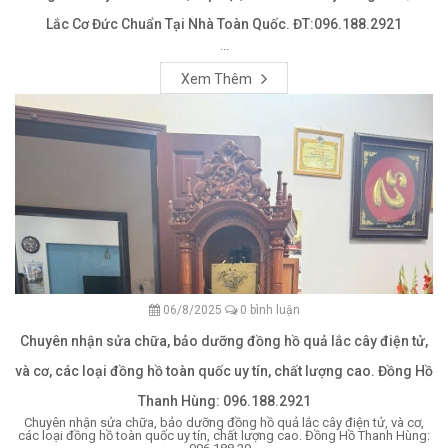
Lắc Cơ Đức Chuẩn Tại Nhà Toàn Quốc. ĐT:096.188.2921
...
Xem Thêm
06/8/2025
0 bình luận
Chuyên nhận sửa chữa, bảo dưỡng đồng hồ quả lắc cây điện tử,
và cơ, các loại đồng hồ toàn quốc uy tín, chất lượng cao. Đồng Hồ
Thanh Hùng: 096.188.2921
Chuyên nhận sửa chữa, bảo dưỡng đồng hồ quả lắc cây điện tử, và cơ,
các loại đồng hồ toàn quốc uy tín, chất lượng cao. Đồng Hồ Thanh Hùng: