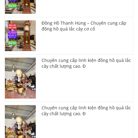
Đồng Hồ Thanh Hùng – Chuyên cung cấp
đồng hồ quả lắc cây cơ cổ
Chuyên cung cấp linh kiện đồng hồ quả lắc
cây chất lượng cao. Đ
Chuyên cung cấp linh kiện đồng hồ quả lắc
cây chất lượng cao. Đ