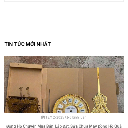
TIN TỨC MỚI NHẤT
13/12/2025
0 bình luận
Đồng Hồ Chuyên Mua Bán, Lắp Đặt, Sửa Chữa Máy Đồng Hồ Quả