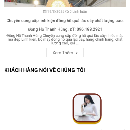
19/3/2025
0 bình luận
Chuyên cung cấp linh kiện đồng hồ quả lắc cây chất lượng cao.
Đồng Hồ Thanh Hùng. ĐT: 096.188.2921
Đồng Hồ Thanh Hùng Chuyên cung cấp đồng hồ quả lắc cây nhiều mẫu
mã đẹp Linh kiện, bộ máy đồng hồ quả lắc cây, hàng chính hãng, chất
lượng cao, giá ...
Xem Thêm
KHÁCH HÀNG NÓI VỀ CHÚNG TÔI