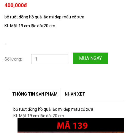
400,000đ
bộ ruột đồng hồ quả lắc mi đẹp màu cổ xưa
Kt :Mặt 19 cm lắc dài 20 cm
...
MUA NGAY
Số lượng:
THÔNG TIN SẢN PHẨM
NHẬN XÉT
bộ ruột đồng hồ quả lắc mi đẹp màu cổ xưa
Kt :Mặt 19 cm lắc dài 20 cm