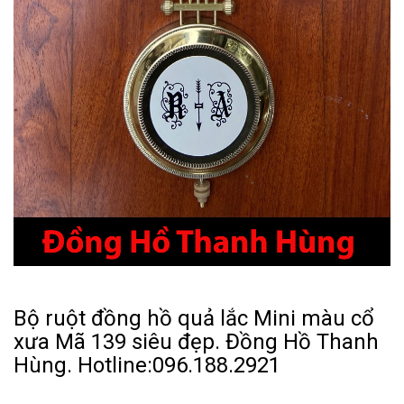
Bộ ruột đồng hồ quả lắc Mini màu cổ
xưa Mã 139 siêu đẹp. Đồng Hồ Thanh
Hùng. Hotline:096.188.2921