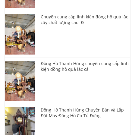
Chuyên cung cấp linh kiện đồng hồ quả lắc
cây chất lượng cao. Đ
Đồng Hồ Thanh Hùng chuyên cung cấp linh
kiện đồng hồ quả lắc câ
Đồng Hồ Thanh Hùng Chuyên Bán và Lắp
Đặt Máy Đồng Hồ Cơ Tủ Đứng