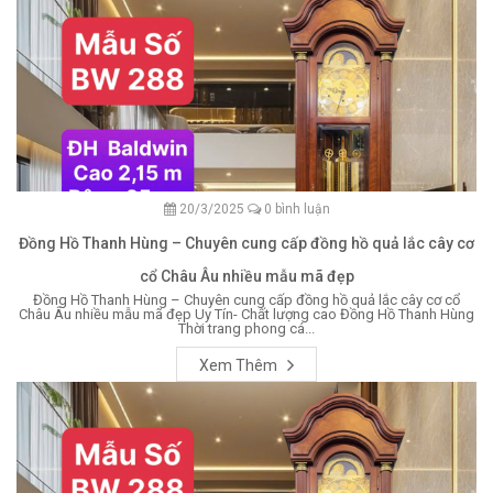
20/3/2025
0 bình luận
Đồng Hồ Thanh Hùng – Chuyên cung cấp đồng hồ quả lắc cây cơ
cổ Châu Âu nhiều mẫu mã đẹp
Đồng Hồ Thanh Hùng – Chuyên cung cấp đồng hồ quả lắc cây cơ cổ
Châu Âu nhiều mẫu mã đẹp Uy Tín- Chất lượng cao Đồng Hồ Thanh Hùng
Thời trang phong cá...
Xem Thêm