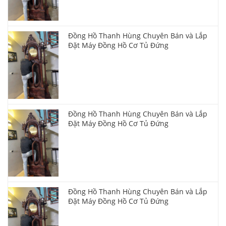
Đồng Hồ Thanh Hùng Chuyên Bán và Lắp
Đặt Máy Đồng Hồ Cơ Tủ Đứng
Đồng Hồ Thanh Hùng Chuyên Bán và Lắp
Đặt Máy Đồng Hồ Cơ Tủ Đứng
Đồng Hồ Thanh Hùng Chuyên Bán và Lắp
Đặt Máy Đồng Hồ Cơ Tủ Đứng