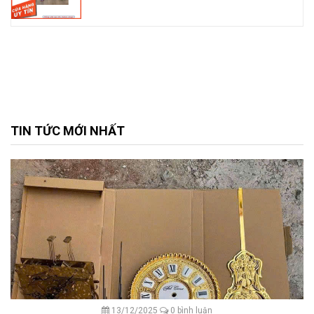
TIN TỨC MỚI NHẤT
13/12/2025
0 bình luận