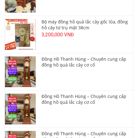
Bộ máy đồng hồ quả lắc cây gốc lũa, đồng
hồ cây tứ trụ mặt 38cm
3,200,000 VNĐ
Đồng Hồ Thanh Hùng – Chuyên cung cấp
đồng hồ quả lắc cây cơ cổ
Đồng Hồ Thanh Hùng – Chuyên cung cấp
đồng hồ quả lắc cây cơ cổ
Đồng Hồ Thanh Hùng – Chuyên cung cấp