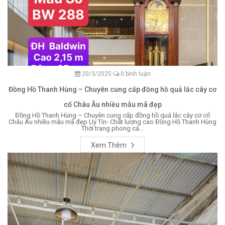
20/3/2025
0 bình luận
Đồng Hồ Thanh Hùng – Chuyên cung cấp đồng hồ quả lắc cây cơ
cổ Châu Âu nhiều mẫu mã đẹp
Đồng Hồ Thanh Hùng – Chuyên cung cấp đồng hồ quả lắc cây cơ cổ
Châu Âu nhiều mẫu mã đẹp Uy Tín- Chất lượng cao Đồng Hồ Thanh Hùng
Thời trang phong cá...
Xem Thêm