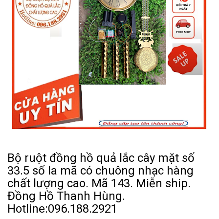
Bộ ruột đồng hồ quả lắc cây mặt số
33.5 số la mã có chuông nhạc hàng
chất lượng cao. Mã 143. Miễn ship.
Đồng Hồ Thanh Hùng.
Hotline:096.188.2921