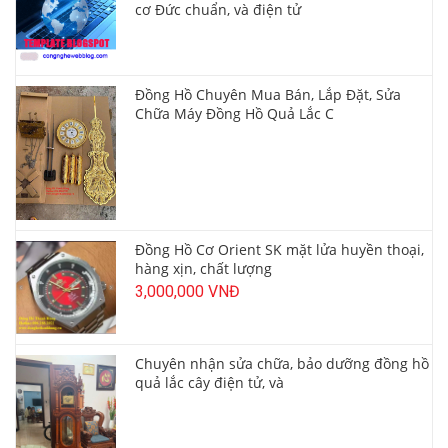
cơ Đức chuẩn, và điện tử
Đồng Hồ Chuyên Mua Bán, Lắp Đặt, Sửa
Chữa Máy Đồng Hồ Quả Lắc C
Đồng Hồ Cơ Orient SK mặt lửa huyền thoại,
hàng xịn, chất lượng
3,000,000 VNĐ
Chuyên nhận sửa chữa, bảo dưỡng đồng hồ
quả lắc cây điện tử, và