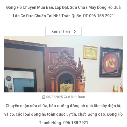
Đồng Hồ Chuyên Mua Bán, Lắp Đặt, Sửa Chữa Máy Đồng Hồ Quả
Lắc Cơ Đức Chuẩn Tại Nhà Toàn Quốc. ĐT:096.188.2921
...
Xem Thêm
06/8/2025
0 bình luận
Chuyên nhận sửa chữa, bảo dưỡng đồng hồ quả lắc cây điện tử,
và cơ, các loại đồng hồ toàn quốc uy tín, chất lượng cao. Đồng Hồ
Thanh Hùng: 096.188.2921