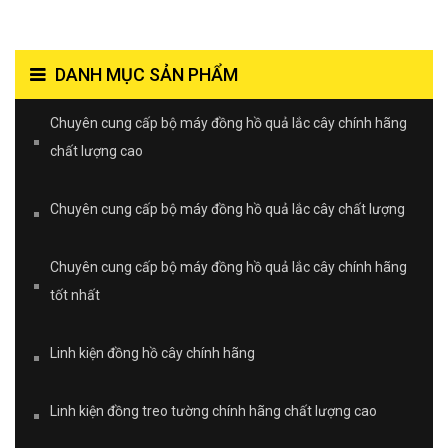
DANH MỤC SẢN PHẨM
Chuyên cung cấp bộ máy đồng hồ quả lắc cây chính hãng
chất lượng cao
Chuyên cung cấp bộ máy đồng hồ quả lắc cây chất lượng
Chuyên cung cấp bộ máy đồng hồ quả lắc cây chính hãng
tốt nhất
Linh kiện đồng hồ cây chính hãng
Linh kiện đồng treo tường chính hãng chất lượng cao