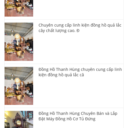
Chuyên cung cấp linh kiện đồng hồ quả lắc
cây chất lượng cao. Đ
Đồng Hồ Thanh Hùng chuyên cung cấp linh
kiện đồng hồ quả lắc câ
Đồng Hồ Thanh Hùng Chuyên Bán và Lắp
Đặt Máy Đồng Hồ Cơ Tủ Đứng