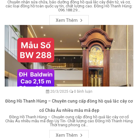
Chuyên nhận sửa chữa, bảo dưỡng đồng hồ quả lắc cây điện tử, và cơ,
các loại đồng hồ toàn quốc uy tín, chất lượng cao. Đồng Hồ Thanh Hùng:
096.188.29...
Xem Thêm
20/3/2025
0 bình luận
Đồng Hồ Thanh Hùng – Chuyên cung cấp đồng hồ quả lắc cây cơ
cổ Châu Âu nhiều mẫu mã đẹp
Đồng Hồ Thanh Hùng – Chuyên cung cấp đồng hồ quả lắc cây cơ cổ
Châu Âu nhiều mẫu mã đẹp Uy Tín- Chất lượng cao Đồng Hồ Thanh Hùng
Thời trang phong cá...
Xem Thêm