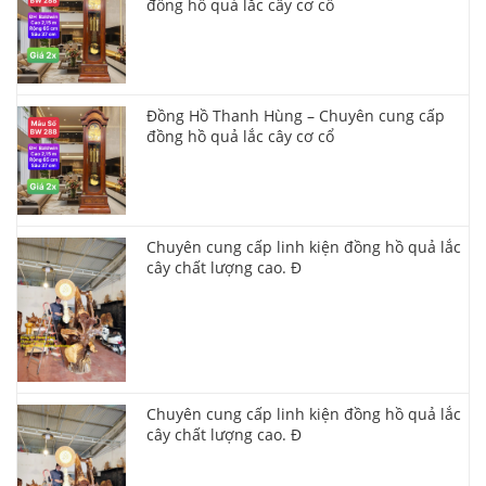
đồng hồ quả lắc cây cơ cổ
Đồng Hồ Thanh Hùng – Chuyên cung cấp
đồng hồ quả lắc cây cơ cổ
Chuyên cung cấp linh kiện đồng hồ quả lắc
cây chất lượng cao. Đ
Chuyên cung cấp linh kiện đồng hồ quả lắc
cây chất lượng cao. Đ