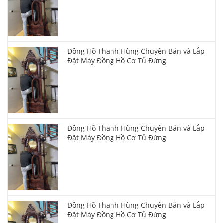
Đồng Hồ Thanh Hùng Chuyên Bán và Lắp
Đặt Máy Đồng Hồ Cơ Tủ Đứng
Đồng Hồ Thanh Hùng Chuyên Bán và Lắp
Đặt Máy Đồng Hồ Cơ Tủ Đứng
Đồng Hồ Thanh Hùng Chuyên Bán và Lắp
Đặt Máy Đồng Hồ Cơ Tủ Đứng