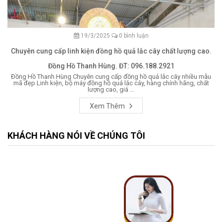
19/3/2025
0 bình luận
Chuyên cung cấp linh kiện đồng hồ quả lắc cây chất lượng cao.
Đồng Hồ Thanh Hùng. ĐT: 096.188.2921
Đồng Hồ Thanh Hùng Chuyên cung cấp đồng hồ quả lắc cây nhiều mẫu
mã đẹp Linh kiện, bộ máy đồng hồ quả lắc cây, hàng chính hãng, chất
lượng cao, giá ...
Xem Thêm
KHÁCH HÀNG NÓI VỀ CHÚNG TÔI