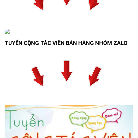
TUYỂN CỘNG TÁC VIÊN BÁN HÀNG NHÓM ZALO