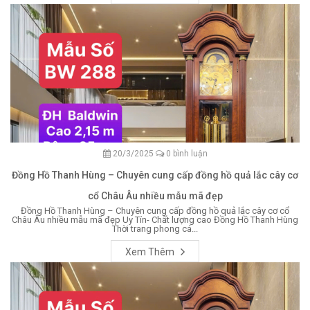
20/3/2025
0 bình luận
Đồng Hồ Thanh Hùng – Chuyên cung cấp đồng hồ quả lắc cây cơ
cổ Châu Âu nhiều mẫu mã đẹp
Đồng Hồ Thanh Hùng – Chuyên cung cấp đồng hồ quả lắc cây cơ cổ
Châu Âu nhiều mẫu mã đẹp Uy Tín- Chất lượng cao Đồng Hồ Thanh Hùng
Thời trang phong cá...
Xem Thêm