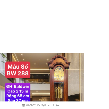
20/3/2025
0 bình luận