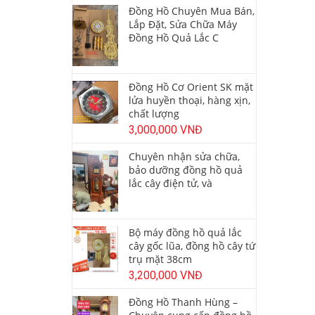
Đồng Hồ Chuyên Mua Bán,
Lắp Đặt, Sửa Chữa Máy
Đồng Hồ Quả Lắc C
Đồng Hồ Cơ Orient SK mặt
lửa huyền thoại, hàng xịn,
chất lượng
3,000,000 VNĐ
Chuyên nhận sửa chữa,
bảo dưỡng đồng hồ quả
lắc cây điện tử, và
Bộ máy đồng hồ quả lắc
cây gốc lũa, đồng hồ cây tứ
trụ mặt 38cm
3,200,000 VNĐ
Đồng Hồ Thanh Hùng –