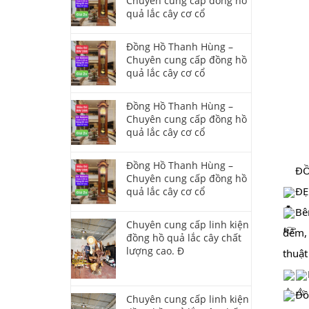
Chuyên cung cấp đồng hồ
quả lắc cây cơ cổ
Đồng Hồ Thanh Hùng –
Chuyên cung cấp đồng hồ
quả lắc cây cơ cổ
Đồng Hồ Thanh Hùng –
Chuyên cung cấp đồng hồ
quả lắc cây cơ cổ
Đồng Hồ Thanh Hùng –
ĐO
Chuyên cung cấp đồng hồ
ĐE
quả lắc cây cơ cổ
Be
Chuyên cung cấp linh kiện
đêm, c
đồng hồ quả lắc cây chất
lượng cao. Đ
thuật
Đồ
Chuyên cung cấp linh kiện