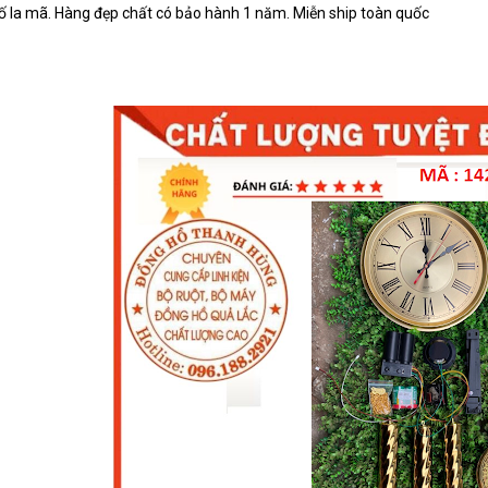
ố la mã. Hàng đẹp chất có bảo hành 1 năm. Miễn ship toàn quốc