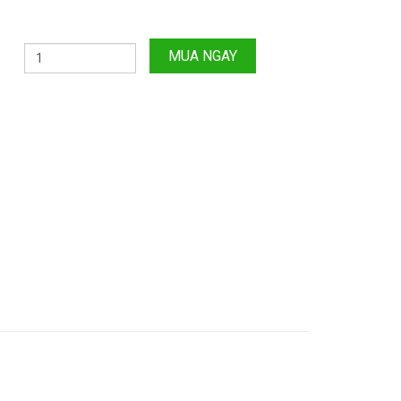
MUA NGAY