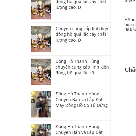
đồng hồ quả lắc cây chất
lượng cao. Đ
+ Sau 
hoàn t
Chuyên cung cấp linh kiện
để bảo
đồng hồ quả lắc cây chất
lượng cao. Đ
Đồng Hồ Thanh Hùng
chuyên cung cấp linh kiện
Chấ
đồng hồ quả lắc câ
Đồng Hồ Thanh Hùng
Chuyên Bán và Lắp Đặt
Máy Đồng Hồ Cơ Tủ Đứng
Đồng Hồ Thanh Hùng
Chuyên Bán và Lắp Đặt