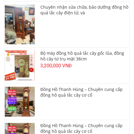
Chuyên nhận sửa chữa, bảo dưỡng đồng hồ
quả lắc cây điện tử, và
Bộ máy đồng hồ quả lắc cây gốc lũa, đồng
hồ cây tứ trụ mặt 38cm
3,200,000 VNĐ
Đồng Hồ Thanh Hùng – Chuyên cung cấp
đồng hồ quả lắc cây cơ cổ
Đồng Hồ Thanh Hùng – Chuyên cung cấp
đồng hồ quả lắc cây cơ cổ