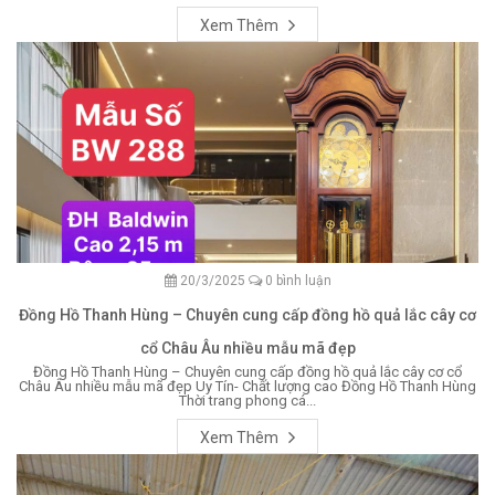
Xem Thêm
20/3/2025
0 bình luận
Đồng Hồ Thanh Hùng – Chuyên cung cấp đồng hồ quả lắc cây cơ
cổ Châu Âu nhiều mẫu mã đẹp
Đồng Hồ Thanh Hùng – Chuyên cung cấp đồng hồ quả lắc cây cơ cổ
Châu Âu nhiều mẫu mã đẹp Uy Tín- Chất lượng cao Đồng Hồ Thanh Hùng
Thời trang phong cá...
Xem Thêm