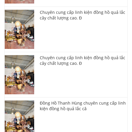
Chuyên cung cấp linh kiện đồng hồ quả lắc
cây chất lượng cao. Đ
Chuyên cung cấp linh kiện đồng hồ quả lắc
cây chất lượng cao. Đ
Đồng Hồ Thanh Hùng chuyên cung cấp linh
kiện đồng hồ quả lắc câ