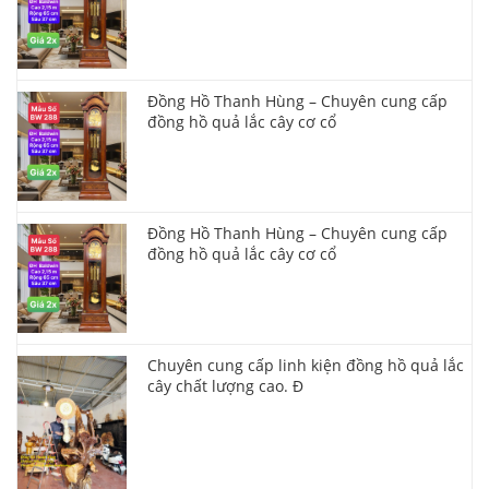
Đồng Hồ Thanh Hùng – Chuyên cung cấp
đồng hồ quả lắc cây cơ cổ
Đồng Hồ Thanh Hùng – Chuyên cung cấp
đồng hồ quả lắc cây cơ cổ
Chuyên cung cấp linh kiện đồng hồ quả lắc
cây chất lượng cao. Đ