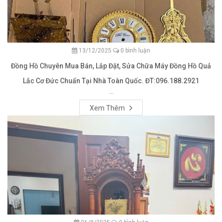
13/12/2025
0 bình luận
Đồng Hồ Chuyên Mua Bán, Lắp Đặt, Sửa Chữa Máy Đồng Hồ Quả
Lắc Cơ Đức Chuẩn Tại Nhà Toàn Quốc. ĐT:096.188.2921
...
Xem Thêm