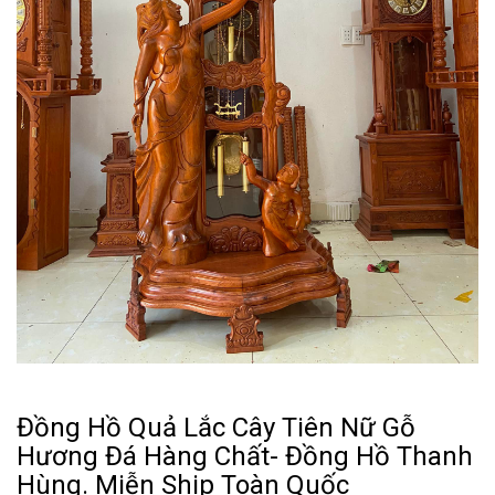
Đồng Hồ Quả Lắc Cây Tiên Nữ Gỗ
Hương Đá Hàng Chất- Đồng Hồ Thanh
Hùng. Miễn Ship Toàn Quốc