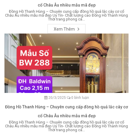
cổ Châu Âu nhiều mẫu mã đẹp
Đồng Hồ Thanh Hùng – Chuyên cung cấp đồng hồ quả lắc cây cơ cổ
Châu Âu nhiều mẫu mã đẹp Uy Tín- Chất lượng cao Đồng Hồ Thanh Hùng
Thời trang phong cá...
Xem Thêm
20/3/2025
0 bình luận
Đồng Hồ Thanh Hùng – Chuyên cung cấp đồng hồ quả lắc cây cơ
cổ Châu Âu nhiều mẫu mã đẹp
Đồng Hồ Thanh Hùng – Chuyên cung cấp đồng hồ quả lắc cây cơ cổ
Châu Âu nhiều mẫu mã đẹp Uy Tín- Chất lượng cao Đồng Hồ Thanh Hùng
Thời trang phong cá...