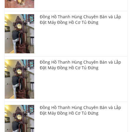
Đồng Hồ Thanh Hùng Chuyên Bán và Lắp
Đặt Máy Đồng Hồ Cơ Tủ Đứng
Đồng Hồ Thanh Hùng Chuyên Bán và Lắp
Đặt Máy Đồng Hồ Cơ Tủ Đứng
Đồng Hồ Thanh Hùng Chuyên Bán và Lắp
Đặt Máy Đồng Hồ Cơ Tủ Đứng