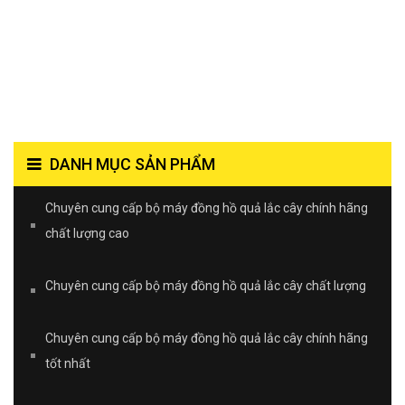
DANH MỤC SẢN PHẨM
Chuyên cung cấp bộ máy đồng hồ quả lắc cây chính hãng
chất lượng cao
Chuyên cung cấp bộ máy đồng hồ quả lắc cây chất lượng
Chuyên cung cấp bộ máy đồng hồ quả lắc cây chính hãng
tốt nhất