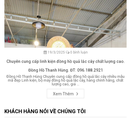
19/3/2025
0 bình luận
Chuyên cung cấp linh kiện đồng hồ quả lắc cây chất lượng cao.
Đồng Hồ Thanh Hùng. ĐT: 096.188.2921
Đồng Hồ Thanh Hùng Chuyên cung cấp đồng hồ quả lắc cây nhiều mẫu
mã đẹp Linh kiện, bộ máy đồng hồ quả lắc cây, hàng chính hãng, chất
lượng cao, giá ...
Xem Thêm
KHÁCH HÀNG NÓI VỀ CHÚNG TÔI