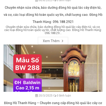
06/8/2025
0 bình luận
Chuyên nhận sửa chữa, bảo dưỡng đồng hồ quả lắc cây điện tử,
và cơ, các loại đồng hồ toàn quốc uy tín, chất lượng cao. Đồng Hồ
Thanh Hùng: 096.188.2921
Chuyên nhận sửa chữa, bảo dưỡng đồng hồ quả lắc cây điện tử, và cơ,
các loại đồng hồ toàn quốc uy tín, chất lượng cao. Đồng Hồ Thanh Hùng:
096.188.29...
Xem Thêm
20/3/2025
0 bình luận
Đồng Hồ Thanh Hùng – Chuyên cung cấp đồng hồ quả lắc cây cơ