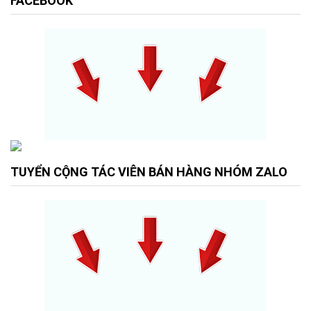
FACEBOOK
TUYỂN CỘNG TÁC VIÊN BÁN HÀNG NHÓM ZALO