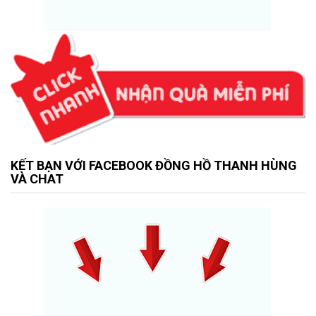
KẾT BẠN VỚI FACEBOOK ĐỒNG HỒ THANH HÙNG
VÀ CHAT