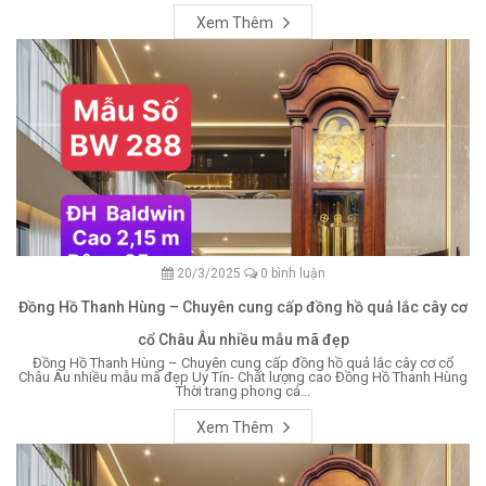
Xem Thêm
20/3/2025
0 bình luận
Đồng Hồ Thanh Hùng – Chuyên cung cấp đồng hồ quả lắc cây cơ
cổ Châu Âu nhiều mẫu mã đẹp
Đồng Hồ Thanh Hùng – Chuyên cung cấp đồng hồ quả lắc cây cơ cổ
Châu Âu nhiều mẫu mã đẹp Uy Tín- Chất lượng cao Đồng Hồ Thanh Hùng
Thời trang phong cá...
Xem Thêm