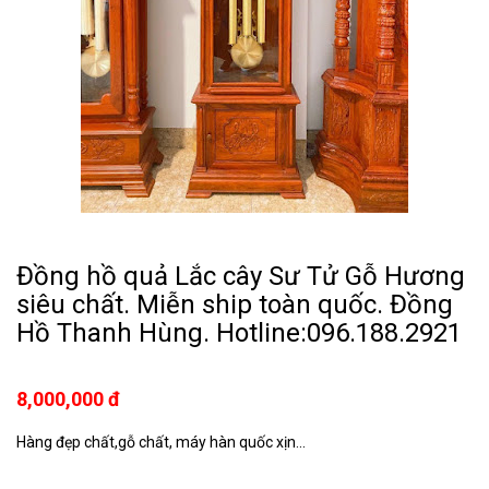
Đồng hồ quả Lắc cây Sư Tử Gỗ Hương
siêu chất. Miễn ship toàn quốc. Đồng
Hồ Thanh Hùng. Hotline:096.188.2921
8,000,000 đ
Hàng đẹp chất,gỗ chất, máy hàn quốc xịn...