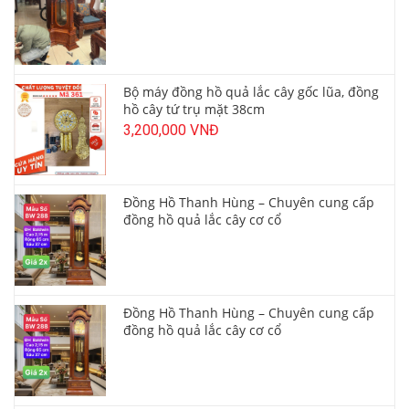
Bộ máy đồng hồ quả lắc cây gốc lũa, đồng
hồ cây tứ trụ mặt 38cm
3,200,000 VNĐ
Đồng Hồ Thanh Hùng – Chuyên cung cấp
đồng hồ quả lắc cây cơ cổ
Đồng Hồ Thanh Hùng – Chuyên cung cấp
đồng hồ quả lắc cây cơ cổ