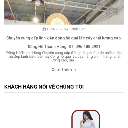
19/3/2025
0 bình luận
Chuyên cung cấp linh kiện đồng hồ quả lắc cây chất lượng cao.
Đồng Hồ Thanh Hùng. ĐT: 096.188.2921
Đồng Hồ Thanh Hùng Chuyên cung cấp đồng hồ quả lắc cây nhiều mẫu
mã đẹp Linh kiện, bộ máy đồng hồ quả lắc cây, hàng chính hãng, chất
lượng cao, giá ...
Xem Thêm
KHÁCH HÀNG NÓI VỀ CHÚNG TÔI