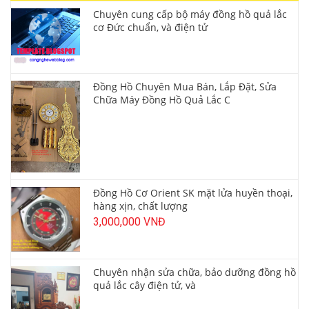
Chuyên cung cấp bộ máy đồng hồ quả lắc
cơ Đức chuẩn, và điện tử
Đồng Hồ Chuyên Mua Bán, Lắp Đặt, Sửa
Chữa Máy Đồng Hồ Quả Lắc C
Đồng Hồ Cơ Orient SK mặt lửa huyền thoại,
hàng xịn, chất lượng
3,000,000 VNĐ
Chuyên nhận sửa chữa, bảo dưỡng đồng hồ
quả lắc cây điện tử, và