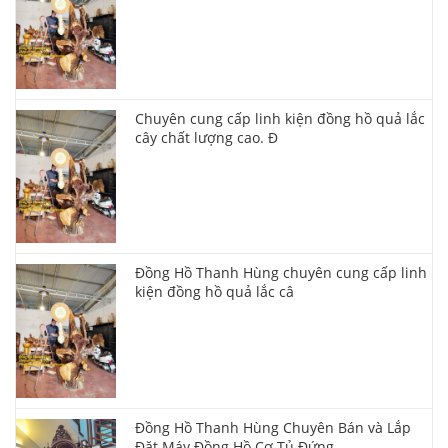
Chuyên cung cấp linh kiện đồng hồ quả lắc
cây chất lượng cao. Đ
Đồng Hồ Thanh Hùng chuyên cung cấp linh
kiện đồng hồ quả lắc câ
Đồng Hồ Thanh Hùng Chuyên Bán và Lắp
Đặt Máy Đồng Hồ Cơ Tủ Đứng