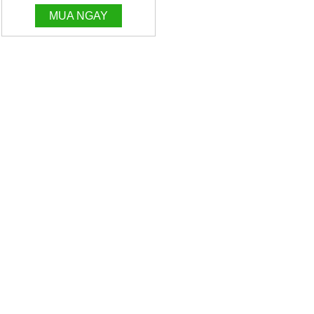
MUA NGAY