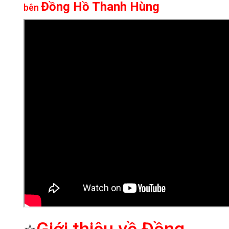
Đồng Hồ Thanh Hùng
bên