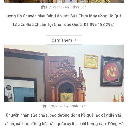
13/12/2025
0 bình luận
Đồng Hồ Chuyên Mua Bán, Lắp Đặt, Sửa Chữa Máy Đồng Hồ Quả
Lắc Cơ Đức Chuẩn Tại Nhà Toàn Quốc. ĐT:096.188.2921
...
Xem Thêm
06/8/2025
0 bình luận
Chuyên nhận sửa chữa, bảo dưỡng đồng hồ quả lắc cây điện tử,
và cơ, các loại đồng hồ toàn quốc uy tín, chất lượng cao. Đồng Hồ