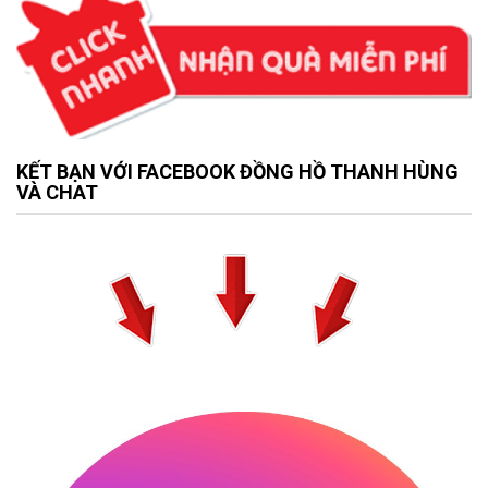
KẾT BẠN VỚI FACEBOOK ĐỒNG HỒ THANH HÙNG
VÀ CHAT