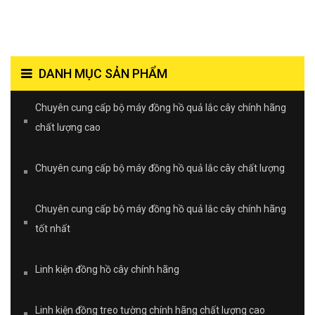
DANH MỤC SẢN PHẨM
Chuyên cung cấp bộ máy đồng hồ quả lắc cây chính hãng
chất lượng cao
Chuyên cung cấp bộ máy đồng hồ quả lắc cây chất lượng
Chuyên cung cấp bộ máy đồng hồ quả lắc cây chính hãng
tốt nhất
Linh kiện đồng hồ cây chính hãng
Linh kiện đồng treo tường chính hãng chất lượng cao