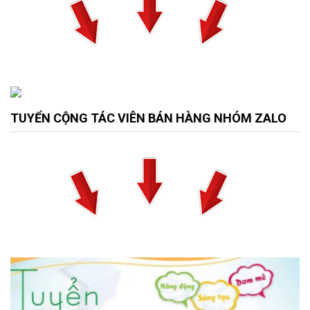
TUYỂN CỘNG TÁC VIÊN BÁN HÀNG NHÓM ZALO