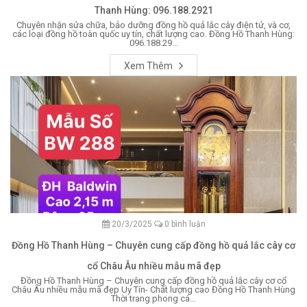
Thanh Hùng: 096.188.2921
Chuyên nhận sửa chữa, bảo dưỡng đồng hồ quả lắc cây điện tử, và cơ,
các loại đồng hồ toàn quốc uy tín, chất lượng cao. Đồng Hồ Thanh Hùng:
096.188.29...
Xem Thêm
20/3/2025
0 bình luận
Đồng Hồ Thanh Hùng – Chuyên cung cấp đồng hồ quả lắc cây cơ
cổ Châu Âu nhiều mẫu mã đẹp
Đồng Hồ Thanh Hùng – Chuyên cung cấp đồng hồ quả lắc cây cơ cổ
Châu Âu nhiều mẫu mã đẹp Uy Tín- Chất lượng cao Đồng Hồ Thanh Hùng
Thời trang phong cá...