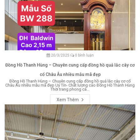
20/3/2025
0 bình luận
Đồng Hồ Thanh Hùng – Chuyên cung cấp đồng hồ quả lắc cây cơ
cổ Châu Âu nhiều mẫu mã đẹp
Đồng Hồ Thanh Hùng – Chuyên cung cấp đồng hồ quả lắc cây cơ cổ
Châu Âu nhiều mẫu mã đẹp Uy Tín- Chất lượng cao Đồng Hồ Thanh Hùng
Thời trang phong cá...
Xem Thêm