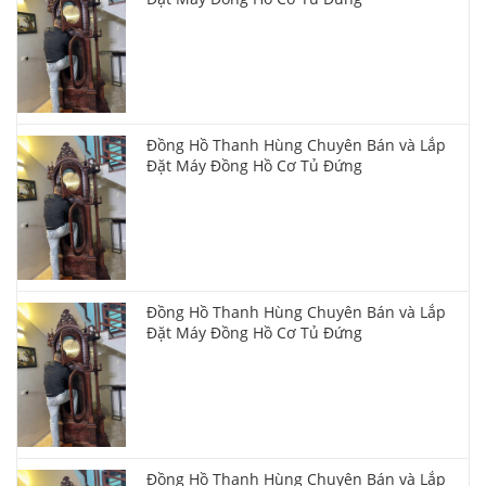
Đồng Hồ Thanh Hùng Chuyên Bán và Lắp
Đặt Máy Đồng Hồ Cơ Tủ Đứng
Đồng Hồ Thanh Hùng Chuyên Bán và Lắp
Đặt Máy Đồng Hồ Cơ Tủ Đứng
Đồng Hồ Thanh Hùng Chuyên Bán và Lắp