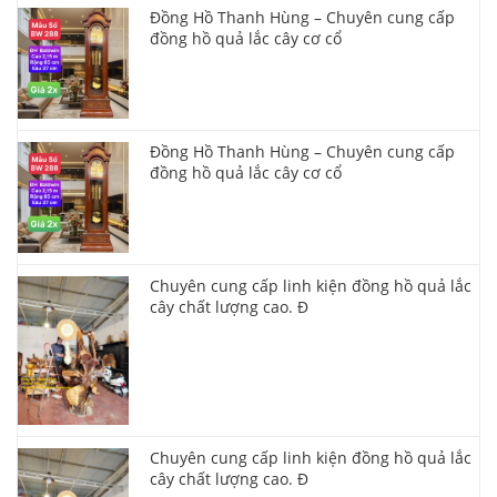
Đồng Hồ Thanh Hùng – Chuyên cung cấp
đồng hồ quả lắc cây cơ cổ
Đồng Hồ Thanh Hùng – Chuyên cung cấp
đồng hồ quả lắc cây cơ cổ
Chuyên cung cấp linh kiện đồng hồ quả lắc
cây chất lượng cao. Đ
Chuyên cung cấp linh kiện đồng hồ quả lắc
cây chất lượng cao. Đ