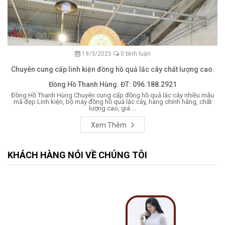
19/3/2025
0 bình luận
Chuyên cung cấp linh kiện đồng hồ quả lắc cây chất lượng cao.
Đồng Hồ Thanh Hùng. ĐT: 096.188.2921
Đồng Hồ Thanh Hùng Chuyên cung cấp đồng hồ quả lắc cây nhiều mẫu
mã đẹp Linh kiện, bộ máy đồng hồ quả lắc cây, hàng chính hãng, chất
lượng cao, giá ...
Xem Thêm
KHÁCH HÀNG NÓI VỀ CHÚNG TÔI