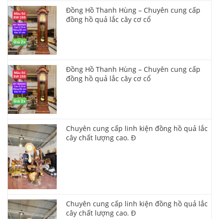
Đồng Hồ Thanh Hùng – Chuyên cung cấp
đồng hồ quả lắc cây cơ cổ
Đồng Hồ Thanh Hùng – Chuyên cung cấp
đồng hồ quả lắc cây cơ cổ
Chuyên cung cấp linh kiện đồng hồ quả lắc
cây chất lượng cao. Đ
Chuyên cung cấp linh kiện đồng hồ quả lắc
cây chất lượng cao. Đ