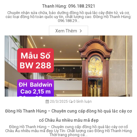
Thanh Hùng: 096.188.2921
Chuyên nhận sửa chữa, bảo dưỡng đồng hồ quả lắc cây điện tử, và cơ,
các loại đồng hồ toàn quốc uy tín, chất lượng cao. Đồng Hồ Thanh Hùng:
096.188.29...
Xem Thêm
20/3/2025
0 bình luận
Đồng Hồ Thanh Hùng – Chuyên cung cấp đồng hồ quả lắc cây cơ
cổ Châu Âu nhiều mẫu mã đẹp
Đồng Hồ Thanh Hùng – Chuyên cung cấp đồng hồ quả lắc cây cơ cổ
Châu Âu nhiều mẫu mã đẹp Uy Tín- Chất lượng cao Đồng Hồ Thanh Hùng
Thời trang phong cá...