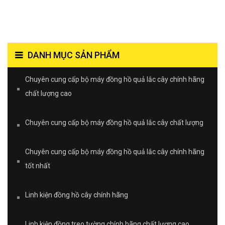
DANH MỤC SẢN PHẨM
Chuyên cung cấp bộ máy đồng hồ quả lắc cây chính hãng
chất lượng cao
Chuyên cung cấp bộ máy đồng hồ quả lắc cây chất lượng
Chuyên cung cấp bộ máy đồng hồ quả lắc cây chính hãng
tốt nhất
Linh kiện đồng hồ cây chính hãng
Linh kiện đồng treo tường chính hãng chất lượng cao