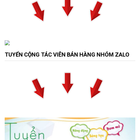
TUYỂN CỘNG TÁC VIÊN BÁN HÀNG NHÓM ZALO