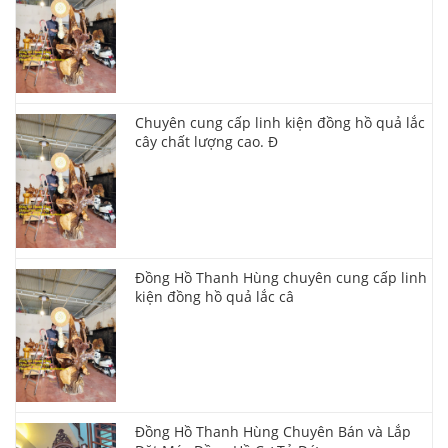
Chuyên cung cấp linh kiện đồng hồ quả lắc
cây chất lượng cao. Đ
Đồng Hồ Thanh Hùng chuyên cung cấp linh
kiện đồng hồ quả lắc câ
Đồng Hồ Thanh Hùng Chuyên Bán và Lắp