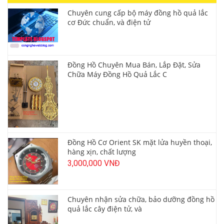
Chuyên cung cấp bộ máy đồng hồ quả lắc
cơ Đức chuẩn, và điện tử
Đồng Hồ Chuyên Mua Bán, Lắp Đặt, Sửa
Chữa Máy Đồng Hồ Quả Lắc C
Đồng Hồ Cơ Orient SK mặt lửa huyền thoại,
hàng xịn, chất lượng
3,000,000 VNĐ
Chuyên nhận sửa chữa, bảo dưỡng đồng hồ
quả lắc cây điện tử, và