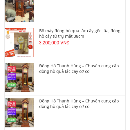
Bộ máy đồng hồ quả lắc cây gốc lũa, đồng
hồ cây tứ trụ mặt 38cm
3,200,000 VNĐ
Đồng Hồ Thanh Hùng – Chuyên cung cấp
đồng hồ quả lắc cây cơ cổ
Đồng Hồ Thanh Hùng – Chuyên cung cấp
đồng hồ quả lắc cây cơ cổ