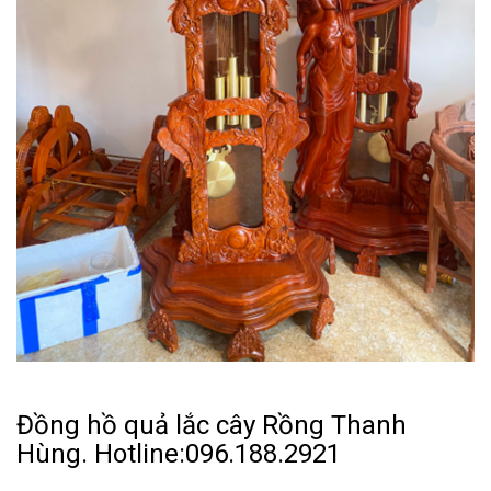
Đồng hồ quả lắc cây Rồng Thanh
Hùng. Hotline:096.188.2921