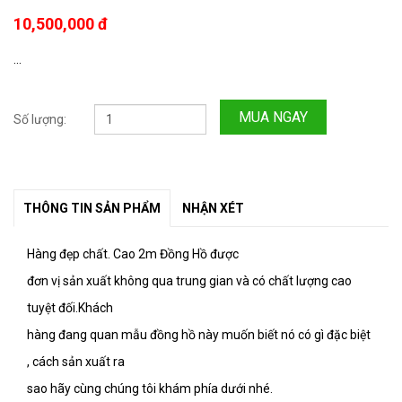
10,500,000 đ
...
MUA NGAY
Số lượng:
THÔNG TIN SẢN PHẨM
NHẬN XÉT
Hàng đẹp chất. Cao 2m
Đồng Hồ được
đơn vị sản xuất không qua trung gian và có chất lượng cao
tuyệt đối.Khách
hàng đang quan mẫu đồng hồ này muốn biết nó có gì đặc biệt
, cách sản xuất ra
sao hãy cùng chúng tôi khám phía dưới nhé.