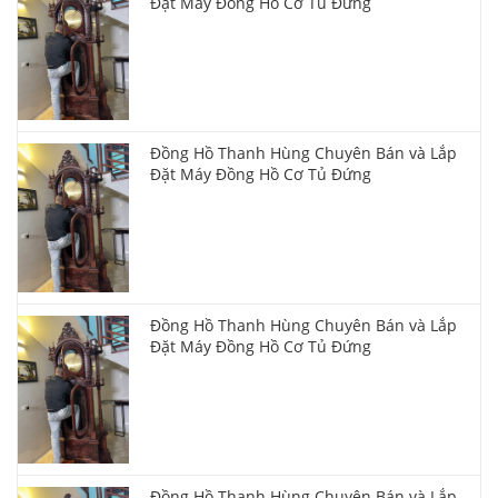
Đặt Máy Đồng Hồ Cơ Tủ Đứng
Đồng Hồ Thanh Hùng Chuyên Bán và Lắp
Đặt Máy Đồng Hồ Cơ Tủ Đứng
Đồng Hồ Thanh Hùng Chuyên Bán và Lắp
Đặt Máy Đồng Hồ Cơ Tủ Đứng
Đồng Hồ Thanh Hùng Chuyên Bán và Lắp