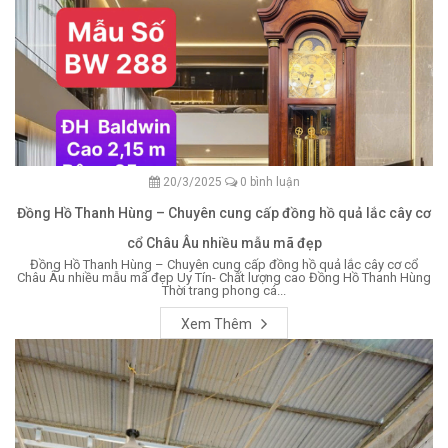
20/3/2025
0 bình luận
Đồng Hồ Thanh Hùng – Chuyên cung cấp đồng hồ quả lắc cây cơ
cổ Châu Âu nhiều mẫu mã đẹp
Đồng Hồ Thanh Hùng – Chuyên cung cấp đồng hồ quả lắc cây cơ cổ
Châu Âu nhiều mẫu mã đẹp Uy Tín- Chất lượng cao Đồng Hồ Thanh Hùng
Thời trang phong cá...
Xem Thêm