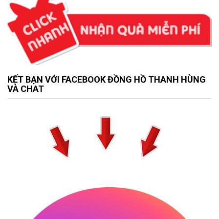
KẾT BẠN VỚI FACEBOOK ĐỒNG HỒ THANH HÙNG
VÀ CHAT