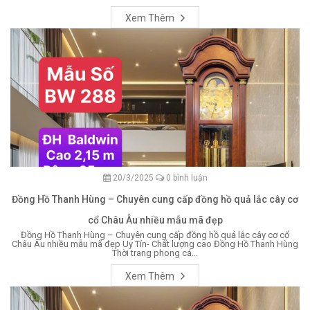
Xem Thêm
20/3/2025
0 bình luận
Đồng Hồ Thanh Hùng – Chuyên cung cấp đồng hồ quả lắc cây cơ
cổ Châu Âu nhiều mẫu mã đẹp
Đồng Hồ Thanh Hùng – Chuyên cung cấp đồng hồ quả lắc cây cơ cổ
Châu Âu nhiều mẫu mã đẹp Uy Tín- Chất lượng cao Đồng Hồ Thanh Hùng
Thời trang phong cá...
Xem Thêm