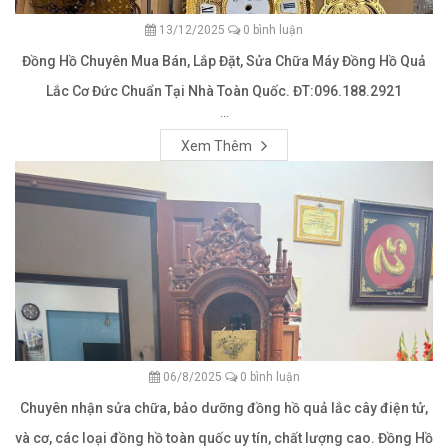
13/12/2025
0 bình luận
Đồng Hồ Chuyên Mua Bán, Lắp Đặt, Sửa Chữa Máy Đồng Hồ Quả
Lắc Cơ Đức Chuẩn Tại Nhà Toàn Quốc. ĐT:096.188.2921
...
Xem Thêm
06/8/2025
0 bình luận
Chuyên nhận sửa chữa, bảo dưỡng đồng hồ quả lắc cây điện tử,
và cơ, các loại đồng hồ toàn quốc uy tín, chất lượng cao. Đồng Hồ