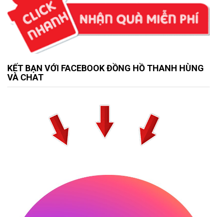
KẾT BẠN VỚI FACEBOOK ĐỒNG HỒ THANH HÙNG
VÀ CHAT