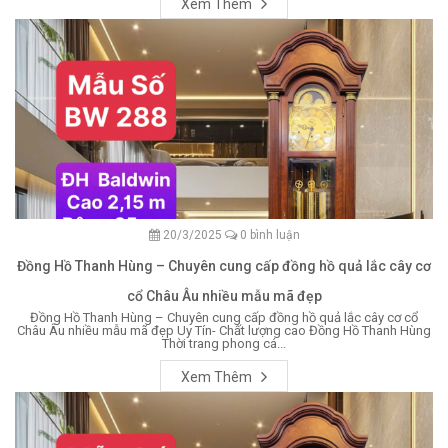
Xem Thêm
20/3/2025
0 bình luận
Đồng Hồ Thanh Hùng – Chuyên cung cấp đồng hồ quả lắc cây cơ
cổ Châu Âu nhiều mẫu mã đẹp
Đồng Hồ Thanh Hùng – Chuyên cung cấp đồng hồ quả lắc cây cơ cổ
Châu Âu nhiều mẫu mã đẹp Uy Tín- Chất lượng cao Đồng Hồ Thanh Hùng
Thời trang phong cá...
Xem Thêm