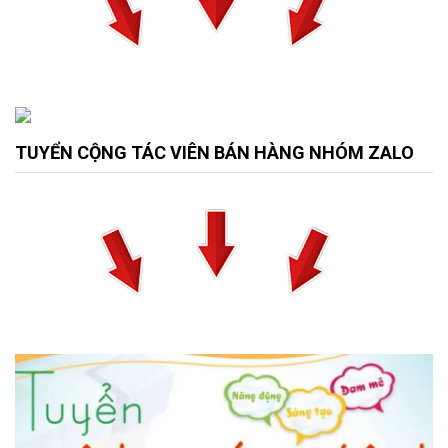
TUYỂN CỘNG TÁC VIÊN BÁN HÀNG NHÓM ZALO