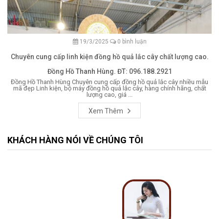
19/3/2025
0 bình luận
Chuyên cung cấp linh kiện đồng hồ quả lắc cây chất lượng cao.
Đồng Hồ Thanh Hùng. ĐT: 096.188.2921
Đồng Hồ Thanh Hùng Chuyên cung cấp đồng hồ quả lắc cây nhiều mẫu
mã đẹp Linh kiện, bộ máy đồng hồ quả lắc cây, hàng chính hãng, chất
lượng cao, giá ...
Xem Thêm
KHÁCH HÀNG NÓI VỀ CHÚNG TÔI