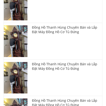
Đồng Hồ Thanh Hùng Chuyên Bán và Lắp
Đặt Máy Đồng Hồ Cơ Tủ Đứng
Đồng Hồ Thanh Hùng Chuyên Bán và Lắp
Đặt Máy Đồng Hồ Cơ Tủ Đứng
Đồng Hồ Thanh Hùng Chuyên Bán và Lắp
Đặt Máy Đồng Hồ Cơ Tủ Đứng