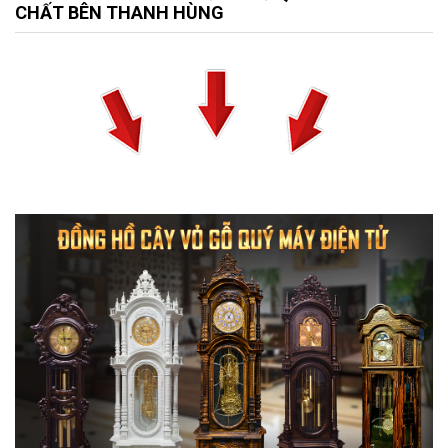
CHẤT BÊN THANH HÙNG