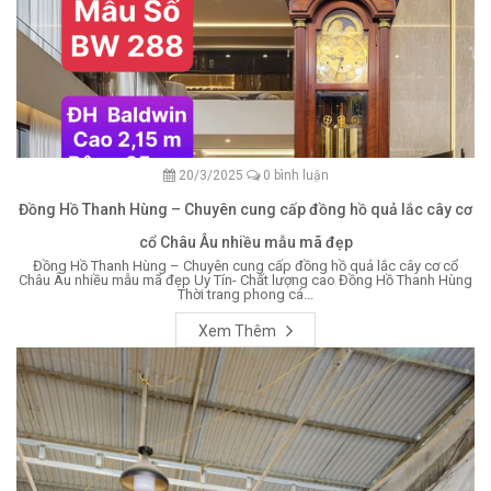
20/3/2025
0 bình luận
Đồng Hồ Thanh Hùng – Chuyên cung cấp đồng hồ quả lắc cây cơ
cổ Châu Âu nhiều mẫu mã đẹp
Đồng Hồ Thanh Hùng – Chuyên cung cấp đồng hồ quả lắc cây cơ cổ
Châu Âu nhiều mẫu mã đẹp Uy Tín- Chất lượng cao Đồng Hồ Thanh Hùng
Thời trang phong cá...
Xem Thêm