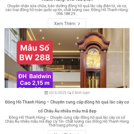
Chuyên nhận sửa chữa, bảo dưỡng đồng hồ quả lắc cây điện tử, và cơ,
các loại đồng hồ toàn quốc uy tín, chất lượng cao. Đồng Hồ Thanh Hùng:
096.188.29...
Xem Thêm
20/3/2025
0 bình luận
Đồng Hồ Thanh Hùng – Chuyên cung cấp đồng hồ quả lắc cây cơ
cổ Châu Âu nhiều mẫu mã đẹp
Đồng Hồ Thanh Hùng – Chuyên cung cấp đồng hồ quả lắc cây cơ cổ
Châu Âu nhiều mẫu mã đẹp Uy Tín- Chất lượng cao Đồng Hồ Thanh Hùng
Thời trang phong cá...