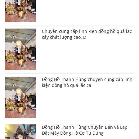
Chuyên cung cấp linh kiện đồng hồ quả lắc
cây chất lượng cao. Đ
Đồng Hồ Thanh Hùng chuyên cung cấp linh
kiện đồng hồ quả lắc câ
Đồng Hồ Thanh Hùng Chuyên Bán và Lắp
Đặt Máy Đồng Hồ Cơ Tủ Đứng