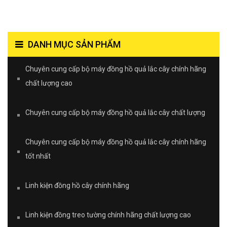
DANH MỤC SẢN PHẨM
Chuyên cung cấp bộ máy đồng hồ quả lắc cây chính hãng
chất lượng cao
Chuyên cung cấp bộ máy đồng hồ quả lắc cây chất lượng
Chuyên cung cấp bộ máy đồng hồ quả lắc cây chính hãng
tốt nhất
Linh kiện đồng hồ cây chính hãng
Linh kiện đồng treo tường chính hãng chất lượng cao