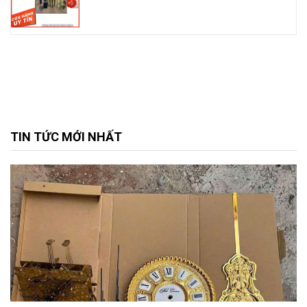
TIN TỨC MỚI NHẤT