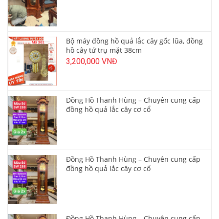
Bộ máy đồng hồ quả lắc cây gốc lũa, đồng
hồ cây tứ trụ mặt 38cm
3,200,000 VNĐ
Đồng Hồ Thanh Hùng – Chuyên cung cấp
đồng hồ quả lắc cây cơ cổ
Đồng Hồ Thanh Hùng – Chuyên cung cấp
đồng hồ quả lắc cây cơ cổ
Đồng Hồ Thanh Hùng – Chuyên cung cấp