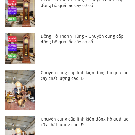
đồng hồ quả lắc cây cơ cổ
Đồng Hồ Thanh Hùng – Chuyên cung cấp
đồng hồ quả lắc cây cơ cổ
Chuyên cung cấp linh kiện đồng hồ quả lắc
cây chất lượng cao. Đ
Chuyên cung cấp linh kiện đồng hồ quả lắc
cây chất lượng cao. Đ