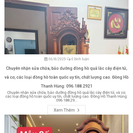
06/8/2025
0 bình luận
Chuyên nhận sửa chữa, bảo dưỡng đồng hồ quả lắc cây điện tử,
và cơ, các loại đồng hồ toàn quốc uy tín, chất lượng cao. Đồng Hồ
Thanh Hùng: 096.188.2921
Chuyên nhận sửa chữa, bảo dưỡng đồng hồ quả lắc cây điện tử, và cơ,
các loại đồng hồ toàn quốc uy tín, chất lượng cao. Đồng Hồ Thanh Hùng:
096.188.29...
Xem Thêm