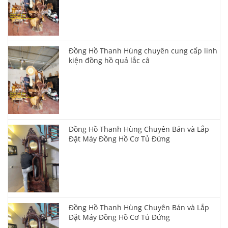
Đồng Hồ Thanh Hùng chuyên cung cấp linh
kiện đồng hồ quả lắc câ
Đồng Hồ Thanh Hùng Chuyên Bán và Lắp
Đặt Máy Đồng Hồ Cơ Tủ Đứng
Đồng Hồ Thanh Hùng Chuyên Bán và Lắp
Đặt Máy Đồng Hồ Cơ Tủ Đứng