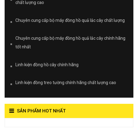
chất lượng cao
Chuyên cung cấp bộ máy đồng hồ quả lắc cây chất lượng
Chuyên cung cấp bộ máy đồng hồ quả lắc cây chính hãng
tốt nhất
Linh kiện đồng hồ cây chính hãng
Linh kiện đồng treo tường chính hãng chất lượng cao
SẢN PHẨM HOT NHẤT
View on Vocaroo >>