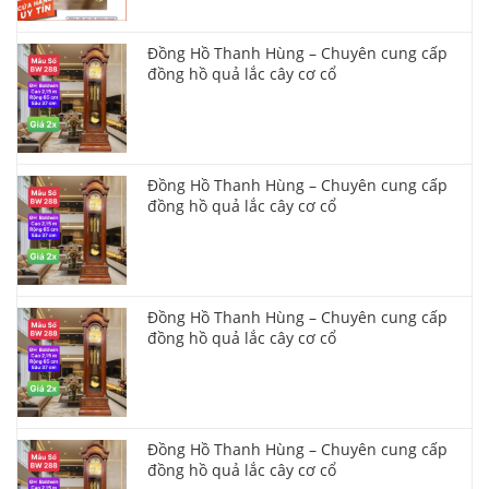
Đồng Hồ Thanh Hùng – Chuyên cung cấp
đồng hồ quả lắc cây cơ cổ
Đồng Hồ Thanh Hùng – Chuyên cung cấp
đồng hồ quả lắc cây cơ cổ
Đồng Hồ Thanh Hùng – Chuyên cung cấp
đồng hồ quả lắc cây cơ cổ
Đồng Hồ Thanh Hùng – Chuyên cung cấp
đồng hồ quả lắc cây cơ cổ