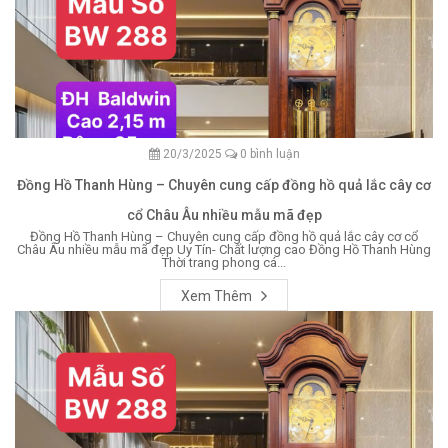
20/3/2025
0 bình luận
Đồng Hồ Thanh Hùng – Chuyên cung cấp đồng hồ quả lắc cây cơ
cổ Châu Âu nhiều mẫu mã đẹp
Đồng Hồ Thanh Hùng – Chuyên cung cấp đồng hồ quả lắc cây cơ cổ
Châu Âu nhiều mẫu mã đẹp Uy Tín- Chất lượng cao Đồng Hồ Thanh Hùng
Thời trang phong cá...
Xem Thêm