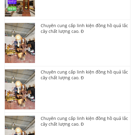
Chuyên cung cấp linh kiện đồng hồ quả lắc
cây chất lượng cao. Đ
Chuyên cung cấp linh kiện đồng hồ quả lắc
cây chất lượng cao. Đ
Chuyên cung cấp linh kiện đồng hồ quả lắc
cây chất lượng cao. Đ