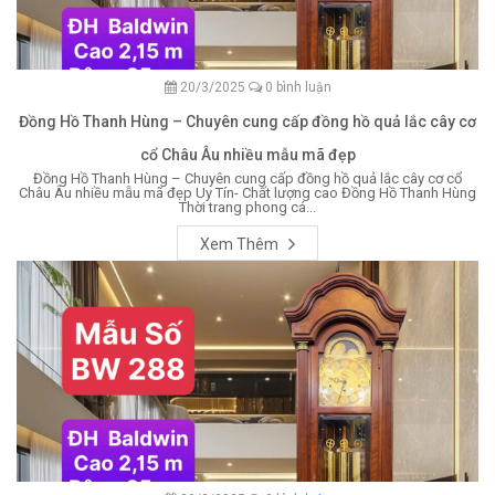
20/3/2025
0 bình luận
Đồng Hồ Thanh Hùng – Chuyên cung cấp đồng hồ quả lắc cây cơ
cổ Châu Âu nhiều mẫu mã đẹp
Đồng Hồ Thanh Hùng – Chuyên cung cấp đồng hồ quả lắc cây cơ cổ
Châu Âu nhiều mẫu mã đẹp Uy Tín- Chất lượng cao Đồng Hồ Thanh Hùng
Thời trang phong cá...
Xem Thêm