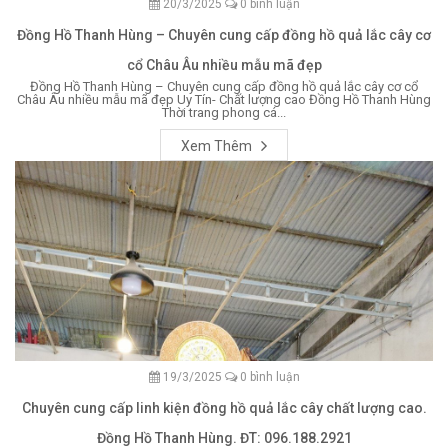
20/3/2025
0 bình luận
Đồng Hồ Thanh Hùng – Chuyên cung cấp đồng hồ quả lắc cây cơ
cổ Châu Âu nhiều mẫu mã đẹp
Đồng Hồ Thanh Hùng – Chuyên cung cấp đồng hồ quả lắc cây cơ cổ
Châu Âu nhiều mẫu mã đẹp Uy Tín- Chất lượng cao Đồng Hồ Thanh Hùng
Thời trang phong cá...
Xem Thêm
19/3/2025
0 bình luận
Chuyên cung cấp linh kiện đồng hồ quả lắc cây chất lượng cao.
Đồng Hồ Thanh Hùng. ĐT: 096.188.2921