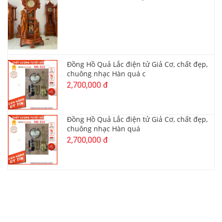
Đồng Hồ Quả Lắc điện tử Giả Cơ, chất đẹp,
chuông nhạc Hàn quá c
2,700,000 đ
Đồng Hồ Quả Lắc điện tử Giả Cơ, chất đẹp,
chuông nhạc Hàn quá
2,700,000 đ