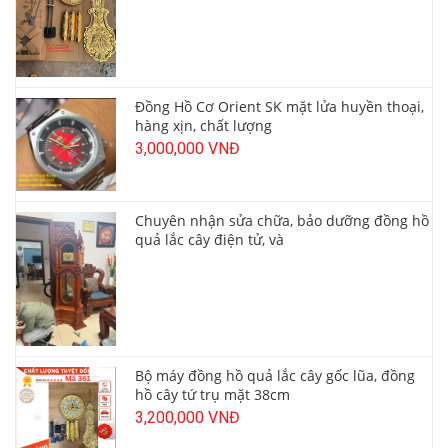
Đồng Hồ Cơ Orient SK mặt lửa huyền thoại,
hàng xịn, chất lượng
3,000,000 VNĐ
Chuyên nhận sửa chữa, bảo dưỡng đồng hồ
quả lắc cây điện tử, và
Bộ máy đồng hồ quả lắc cây gốc lũa, đồng
hồ cây tứ trụ mặt 38cm
3,200,000 VNĐ