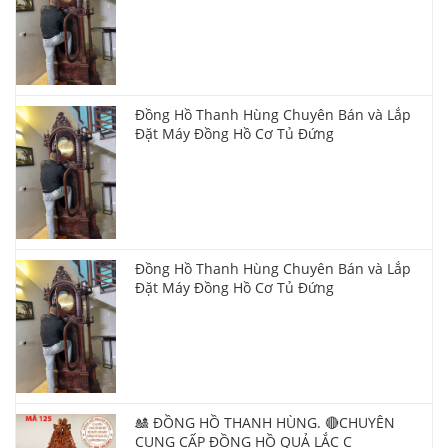
Đồng Hồ Thanh Hùng Chuyên Bán và Lắp
Đặt Máy Đồng Hồ Cơ Tủ Đứng
Đồng Hồ Thanh Hùng Chuyên Bán và Lắp
Đặt Máy Đồng Hồ Cơ Tủ Đứng
🎎 ĐỒNG HỒ THANH HÙNG. 🔴CHUYÊN
CUNG CẤP ĐỒNG HỒ QUẢ LẮC C