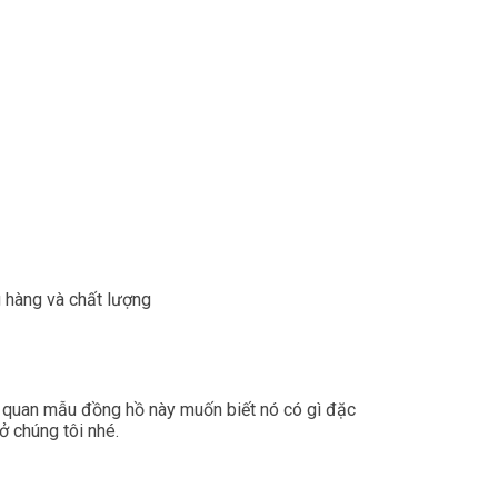
 hàng và chất lượng
 quan mẫu đồng hồ này muốn biết nó có gì đặc
ở chúng tôi nhé.