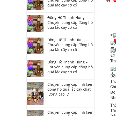
Chuyên cung cấp đồng hồ
Chấ
⭐
quả lắc cây cơ cổ
Đồng Hồ Thanh Hùng –
Chuyên cung cấp đồng hồ
quả lắc cây cơ cổ
⭐
Đồng Hồ Thanh Hùng –
Chuyên cung cấp đồng hồ
quả lắc cây cơ cổ
văn
Tra
Đồng Hồ Thanh Hùng –
Chuyên cung cấp đồng hồ
quả lắc cây cơ cổ
Đồ
Thờ
Chuyên cung cấp linh kiện
Chấ
đồng hồ quả lắc cây chất
Đó
lượng cao. Đ
Nh
Thờ
Tăn
Chuyên cung cấp linh kiện