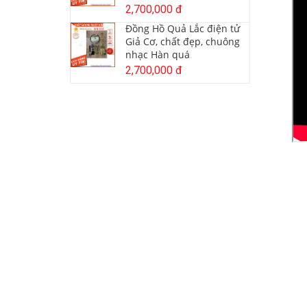
2,700,000 đ
Đồng Hồ Quả Lắc điện tử
Giả Cơ, chất đẹp, chuông
nhạc Hàn quá
2,700,000 đ
Đồ