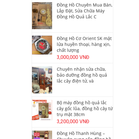
Đồng Hồ Chuyên Mua Bán,
Lắp Đặt, Sửa Chữa Máy
Đồng Hồ Quả Lắc C
Đồng Hồ Cơ Orient SK mặt
lửa huyền thoại, hàng xịn,
chất lượng
3,000,000 VNĐ
Chuyên nhận sửa chữa,
bảo dưỡng đồng hồ quả
lắc cây điện tử, và
Bộ máy đồng hồ quả lắc
cây gốc lũa, đồng hồ cây tứ
trụ mặt 38cm
3,200,000 VNĐ
Đồng Hồ Thanh Hùng –