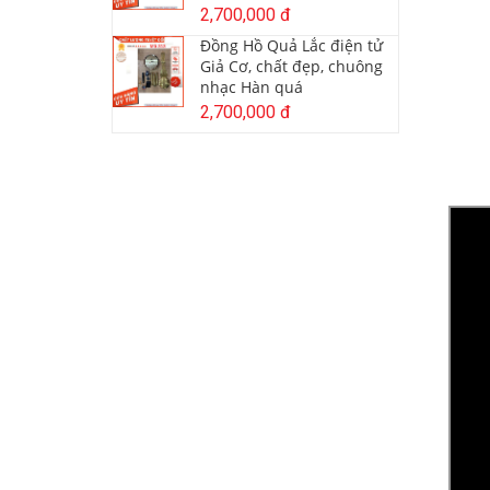
2,700,000 đ
Đồng Hồ Quả Lắc điện tử
Giả Cơ, chất đẹp, chuông
nhạc Hàn quá
2,700,000 đ