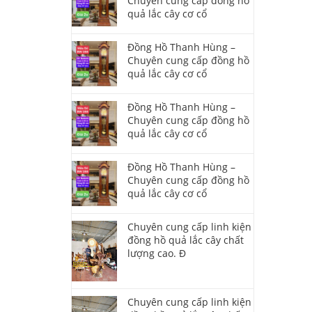
Chuyên cung cấp đồng hồ
quả lắc cây cơ cổ
Đồng Hồ Thanh Hùng –
Chuyên cung cấp đồng hồ
quả lắc cây cơ cổ
Đồng Hồ Thanh Hùng –
Chuyên cung cấp đồng hồ
quả lắc cây cơ cổ
Đồng Hồ Thanh Hùng –
Chuyên cung cấp đồng hồ
quả lắc cây cơ cổ
Chuyên cung cấp linh kiện
đồng hồ quả lắc cây chất
lượng cao. Đ
Chuyên cung cấp linh kiện