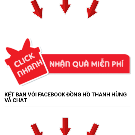
KẾT BẠN VỚI FACEBOOK ĐỒNG HỒ THANH HÙNG
VÀ CHAT