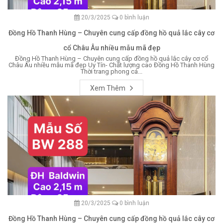
20/3/2025
0 bình luận
Đồng Hồ Thanh Hùng – Chuyên cung cấp đồng hồ quả lắc cây cơ
cổ Châu Âu nhiều mẫu mã đẹp
Đồng Hồ Thanh Hùng – Chuyên cung cấp đồng hồ quả lắc cây cơ cổ
Châu Âu nhiều mẫu mã đẹp Uy Tín- Chất lượng cao Đồng Hồ Thanh Hùng
Thời trang phong cá...
Xem Thêm
20/3/2025
0 bình luận
Đồng Hồ Thanh Hùng – Chuyên cung cấp đồng hồ quả lắc cây cơ