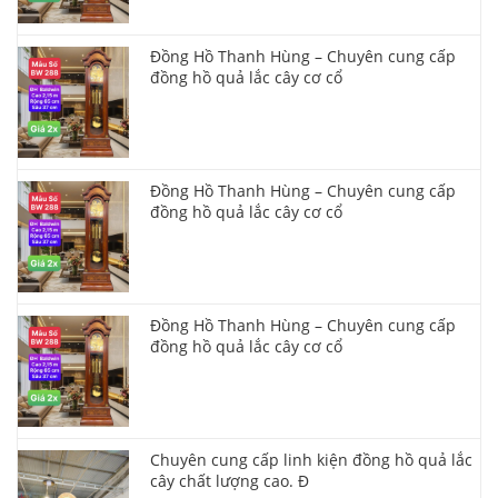
Đồng Hồ Thanh Hùng – Chuyên cung cấp
đồng hồ quả lắc cây cơ cổ
Đồng Hồ Thanh Hùng – Chuyên cung cấp
đồng hồ quả lắc cây cơ cổ
Đồng Hồ Thanh Hùng – Chuyên cung cấp
đồng hồ quả lắc cây cơ cổ
Chuyên cung cấp linh kiện đồng hồ quả lắc
cây chất lượng cao. Đ