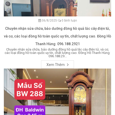
06/8/2025
0 bình luận
Chuyên nhận sửa chữa, bảo dưỡng đồng hồ quả lắc cây điện tử,
và cơ, các loại đồng hồ toàn quốc uy tín, chất lượng cao. Đồng Hồ
Thanh Hùng: 096.188.2921
Chuyên nhận sửa chữa, bảo dưỡng đồng hồ quả lắc cây điện tử, và cơ,
các loại đồng hồ toàn quốc uy tín, chất lượng cao. Đồng Hồ Thanh Hùng:
096.188.29...
Xem Thêm