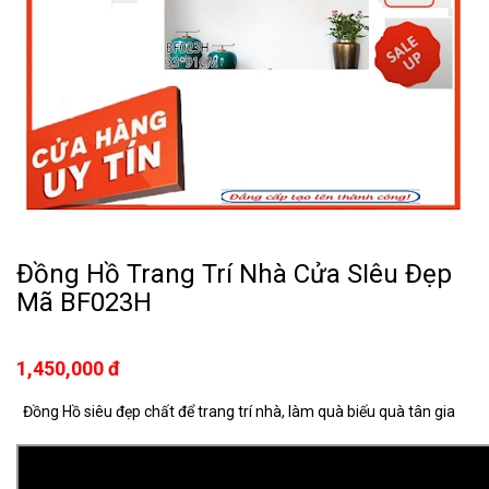
Đồng Hồ Trang Trí Nhà Cửa SIêu Đẹp
Mã BF023H
1,450,000 đ
Đồng Hồ siêu đẹp chất để trang trí nhà, làm quà biếu quà tân gia