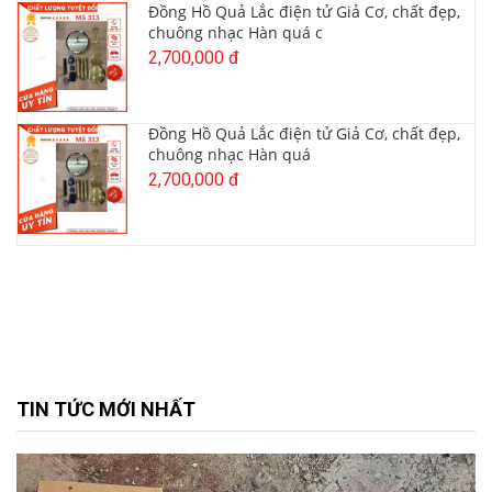
Đồng Hồ Quả Lắc điện tử Giả Cơ, chất đẹp,
chuông nhạc Hàn quá c
2,700,000 đ
Đồng Hồ Quả Lắc điện tử Giả Cơ, chất đẹp,
chuông nhạc Hàn quá
2,700,000 đ
TIN TỨC MỚI NHẤT