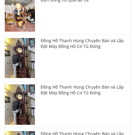
Đồng Hồ Thanh Hùng Chuyên Bán và Lắp
Đặt Máy Đồng Hồ Cơ Tủ Đứng
Đồng Hồ Thanh Hùng Chuyên Bán và Lắp
Đặt Máy Đồng Hồ Cơ Tủ Đứng
Đồng Hồ Thanh Hùng Chuyên Bán và Lắp