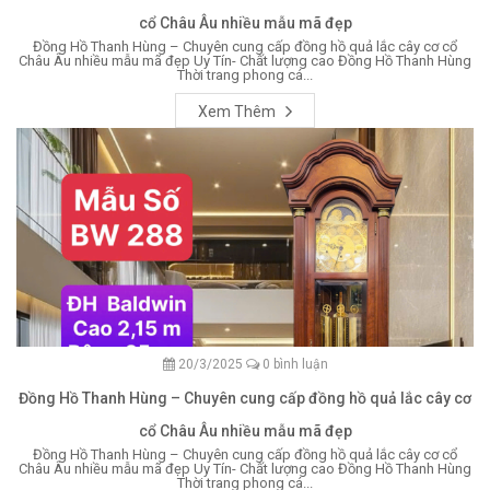
cổ Châu Âu nhiều mẫu mã đẹp
Đồng Hồ Thanh Hùng – Chuyên cung cấp đồng hồ quả lắc cây cơ cổ
Châu Âu nhiều mẫu mã đẹp Uy Tín- Chất lượng cao Đồng Hồ Thanh Hùng
Thời trang phong cá...
Xem Thêm
20/3/2025
0 bình luận
Đồng Hồ Thanh Hùng – Chuyên cung cấp đồng hồ quả lắc cây cơ
cổ Châu Âu nhiều mẫu mã đẹp
Đồng Hồ Thanh Hùng – Chuyên cung cấp đồng hồ quả lắc cây cơ cổ
Châu Âu nhiều mẫu mã đẹp Uy Tín- Chất lượng cao Đồng Hồ Thanh Hùng
Thời trang phong cá...