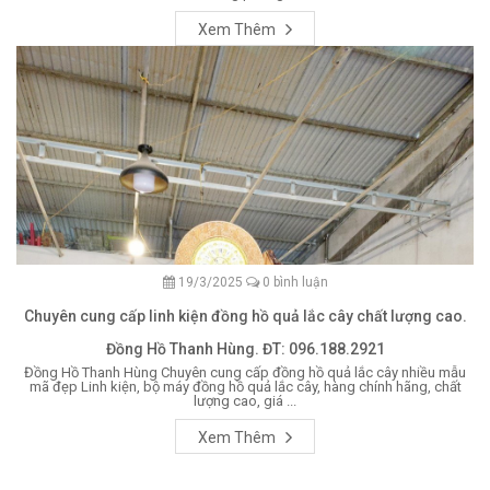
Xem Thêm
19/3/2025
0 bình luận
Chuyên cung cấp linh kiện đồng hồ quả lắc cây chất lượng cao.
Đồng Hồ Thanh Hùng. ĐT: 096.188.2921
Đồng Hồ Thanh Hùng Chuyên cung cấp đồng hồ quả lắc cây nhiều mẫu
mã đẹp Linh kiện, bộ máy đồng hồ quả lắc cây, hàng chính hãng, chất
lượng cao, giá ...
Xem Thêm