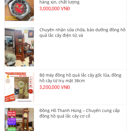
hàng xịn, chất lượng
3,000,000 VNĐ
Chuyên nhận sửa chữa, bảo dưỡng đồng hồ
quả lắc cây điện tử, và
Bộ máy đồng hồ quả lắc cây gốc lũa, đồng
hồ cây tứ trụ mặt 38cm
3,200,000 VNĐ
Đồng Hồ Thanh Hùng – Chuyên cung cấp
đồng hồ quả lắc cây cơ cổ