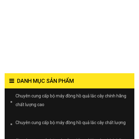
DANH MỤC SẢN PHẨM
Chuyên cung cấp bộ máy đồng hồ quả lắc cây chính hãng
chất lượng cao
Chuyên cung cấp bộ máy đồng hồ quả lắc cây chất lượng