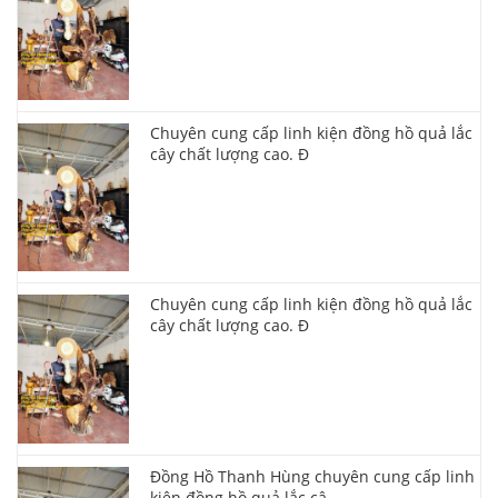
Chuyên cung cấp linh kiện đồng hồ quả lắc
cây chất lượng cao. Đ
Chuyên cung cấp linh kiện đồng hồ quả lắc
cây chất lượng cao. Đ
Đồng Hồ Thanh Hùng chuyên cung cấp linh
kiện đồng hồ quả lắc câ