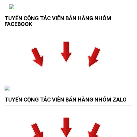
TUYỂN CỘNG TÁC VIÊN BÁN HÀNG NHÓM
FACEBOOK
TUYỂN CỘNG TÁC VIÊN BÁN HÀNG NHÓM ZALO