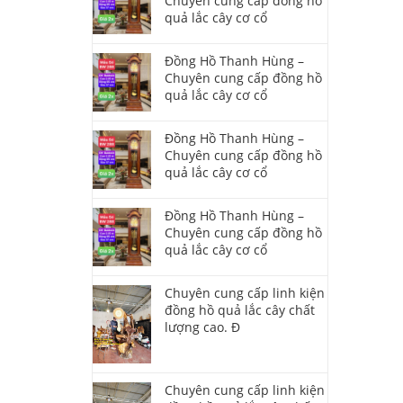
Chuyên cung cấp đồng hồ
quả lắc cây cơ cổ
Đồng Hồ Thanh Hùng –
Chuyên cung cấp đồng hồ
quả lắc cây cơ cổ
Đồng Hồ Thanh Hùng –
Chuyên cung cấp đồng hồ
quả lắc cây cơ cổ
Đồng Hồ Thanh Hùng –
Chuyên cung cấp đồng hồ
quả lắc cây cơ cổ
Chuyên cung cấp linh kiện
đồng hồ quả lắc cây chất
lượng cao. Đ
Chuyên cung cấp linh kiện