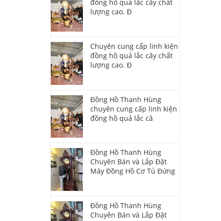
đồng hồ quả lắc cây chất
lượng cao. Đ
Chuyên cung cấp linh kiện
đồng hồ quả lắc cây chất
lượng cao. Đ
Đồng Hồ Thanh Hùng
chuyên cung cấp linh kiện
đồng hồ quả lắc câ
Đồng Hồ Thanh Hùng
Chuyên Bán và Lắp Đặt
Máy Đồng Hồ Cơ Tủ Đứng
Đồng Hồ Thanh Hùng
Chuyên Bán và Lắp Đặt