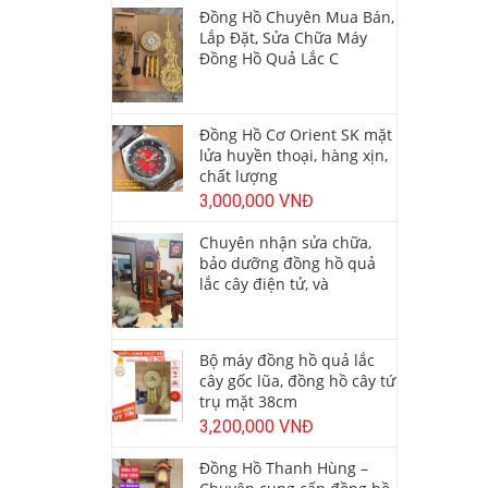
Đồng Hồ Chuyên Mua Bán,
Lắp Đặt, Sửa Chữa Máy
Đồng Hồ Quả Lắc C
Đồng Hồ Cơ Orient SK mặt
lửa huyền thoại, hàng xịn,
chất lượng
3,000,000 VNĐ
Chuyên nhận sửa chữa,
bảo dưỡng đồng hồ quả
lắc cây điện tử, và
Bộ máy đồng hồ quả lắc
cây gốc lũa, đồng hồ cây tứ
trụ mặt 38cm
3,200,000 VNĐ
Đồng Hồ Thanh Hùng –