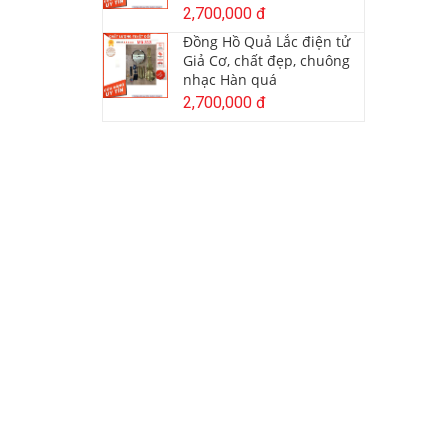
2,700,000 đ
Đồng Hồ Quả Lắc điện tử
Giả Cơ, chất đẹp, chuông
nhạc Hàn quá
2,700,000 đ