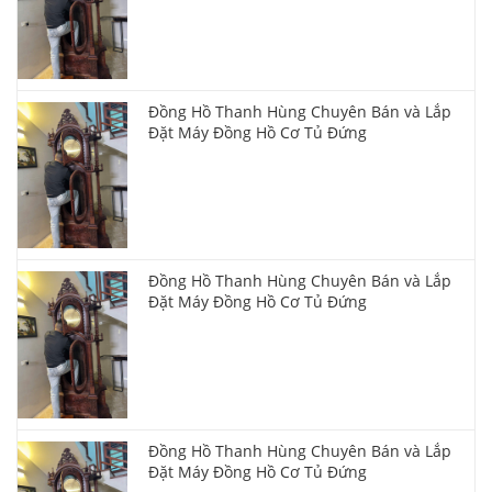
Đồng Hồ Thanh Hùng Chuyên Bán và Lắp
Đặt Máy Đồng Hồ Cơ Tủ Đứng
Đồng Hồ Thanh Hùng Chuyên Bán và Lắp
Đặt Máy Đồng Hồ Cơ Tủ Đứng
Đồng Hồ Thanh Hùng Chuyên Bán và Lắp
Đặt Máy Đồng Hồ Cơ Tủ Đứng