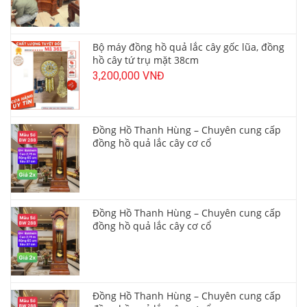
Bộ máy đồng hồ quả lắc cây gốc lũa, đồng
hồ cây tứ trụ mặt 38cm
3,200,000 VNĐ
Đồng Hồ Thanh Hùng – Chuyên cung cấp
đồng hồ quả lắc cây cơ cổ
Đồng Hồ Thanh Hùng – Chuyên cung cấp
đồng hồ quả lắc cây cơ cổ
Đồng Hồ Thanh Hùng – Chuyên cung cấp