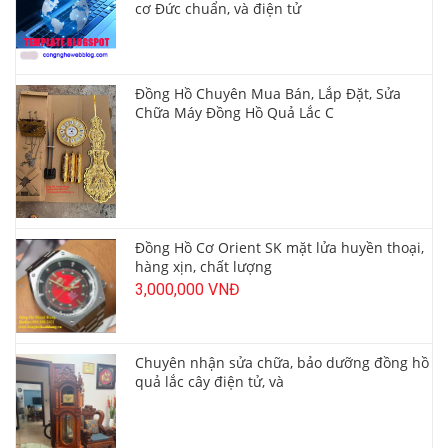
cơ Đức chuẩn, và điện tử
Đồng Hồ Chuyên Mua Bán, Lắp Đặt, Sửa
Chữa Máy Đồng Hồ Quả Lắc C
Đồng Hồ Cơ Orient SK mặt lửa huyền thoại,
hàng xịn, chất lượng
3,000,000 VNĐ
Chuyên nhận sửa chữa, bảo dưỡng đồng hồ
quả lắc cây điện tử, và