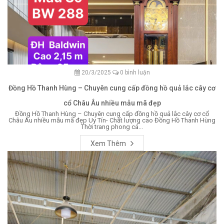
20/3/2025
0 bình luận
Đồng Hồ Thanh Hùng – Chuyên cung cấp đồng hồ quả lắc cây cơ
cổ Châu Âu nhiều mẫu mã đẹp
Đồng Hồ Thanh Hùng – Chuyên cung cấp đồng hồ quả lắc cây cơ cổ
Châu Âu nhiều mẫu mã đẹp Uy Tín- Chất lượng cao Đồng Hồ Thanh Hùng
Thời trang phong cá...
Xem Thêm