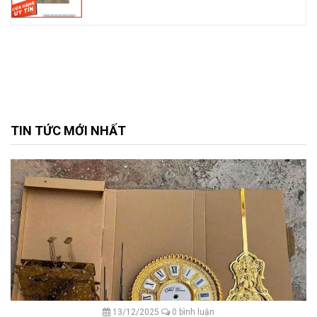
TIN TỨC MỚI NHẤT
13/12/2025
0 bình luận