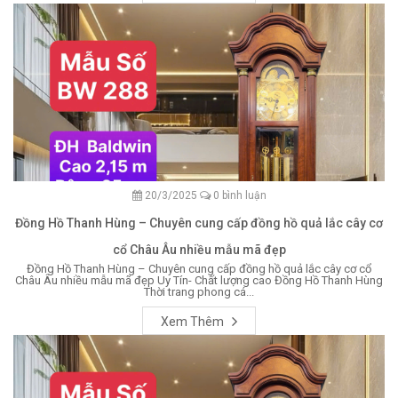
20/3/2025
0 bình luận
Đồng Hồ Thanh Hùng – Chuyên cung cấp đồng hồ quả lắc cây cơ
cổ Châu Âu nhiều mẫu mã đẹp
Đồng Hồ Thanh Hùng – Chuyên cung cấp đồng hồ quả lắc cây cơ cổ
Châu Âu nhiều mẫu mã đẹp Uy Tín- Chất lượng cao Đồng Hồ Thanh Hùng
Thời trang phong cá...
Xem Thêm