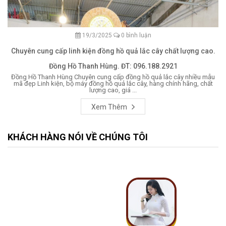
19/3/2025
0 bình luận
Chuyên cung cấp linh kiện đồng hồ quả lắc cây chất lượng cao.
Đồng Hồ Thanh Hùng. ĐT: 096.188.2921
Đồng Hồ Thanh Hùng Chuyên cung cấp đồng hồ quả lắc cây nhiều mẫu
mã đẹp Linh kiện, bộ máy đồng hồ quả lắc cây, hàng chính hãng, chất
lượng cao, giá ...
Xem Thêm
KHÁCH HÀNG NÓI VỀ CHÚNG TÔI