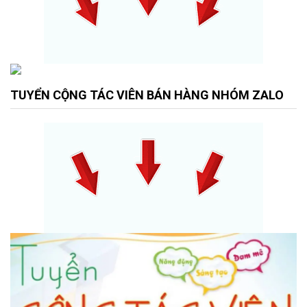
TUYỂN CỘNG TÁC VIÊN BÁN HÀNG NHÓM ZALO