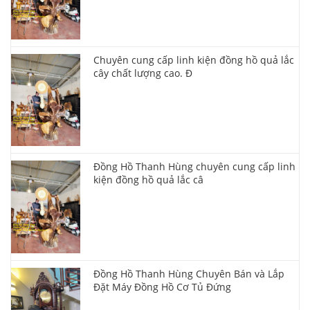
Chuyên cung cấp linh kiện đồng hồ quả lắc
cây chất lượng cao. Đ
Đồng Hồ Thanh Hùng chuyên cung cấp linh
kiện đồng hồ quả lắc câ
Đồng Hồ Thanh Hùng Chuyên Bán và Lắp
Đặt Máy Đồng Hồ Cơ Tủ Đứng