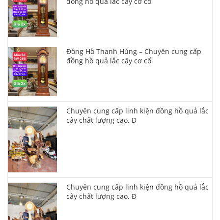
đồng hồ quả lắc cây cơ cổ
Đồng Hồ Thanh Hùng – Chuyên cung cấp
đồng hồ quả lắc cây cơ cổ
Chuyên cung cấp linh kiện đồng hồ quả lắc
cây chất lượng cao. Đ
Chuyên cung cấp linh kiện đồng hồ quả lắc
cây chất lượng cao. Đ