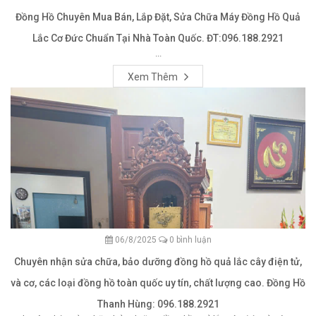
Đồng Hồ Chuyên Mua Bán, Lắp Đặt, Sửa Chữa Máy Đồng Hồ Quả
Lắc Cơ Đức Chuẩn Tại Nhà Toàn Quốc. ĐT:096.188.2921
...
Xem Thêm
06/8/2025
0 bình luận
Chuyên nhận sửa chữa, bảo dưỡng đồng hồ quả lắc cây điện tử,
và cơ, các loại đồng hồ toàn quốc uy tín, chất lượng cao. Đồng Hồ
Thanh Hùng: 096.188.2921