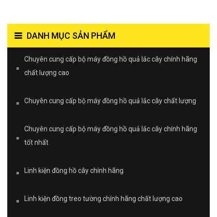
DANH MỤC SẢN PHẨM
Chuyên cung cấp bộ máy đồng hồ quả lắc cây chính hãng
chất lượng cao
Chuyên cung cấp bộ máy đồng hồ quả lắc cây chất lượng
Chuyên cung cấp bộ máy đồng hồ quả lắc cây chính hãng
tốt nhất
Linh kiện đồng hồ cây chính hãng
Linh kiện đồng treo tường chính hãng chất lượng cao