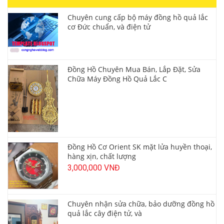
Chuyên cung cấp bộ máy đồng hồ quả lắc
cơ Đức chuẩn, và điện tử
Đồng Hồ Chuyên Mua Bán, Lắp Đặt, Sửa
Chữa Máy Đồng Hồ Quả Lắc C
Đồng Hồ Cơ Orient SK mặt lửa huyền thoại,
hàng xịn, chất lượng
3,000,000 VNĐ
Chuyên nhận sửa chữa, bảo dưỡng đồng hồ
quả lắc cây điện tử, và