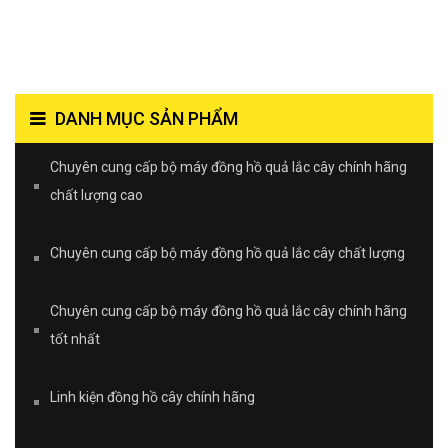
DANH MỤC SẢN PHẨM
Chuyên cung cấp bộ máy đồng hồ quả lắc cây chính hãng
chất lượng cao
Chuyên cung cấp bộ máy đồng hồ quả lắc cây chất lượng
Chuyên cung cấp bộ máy đồng hồ quả lắc cây chính hãng
tốt nhất
Linh kiện đồng hồ cây chính hãng