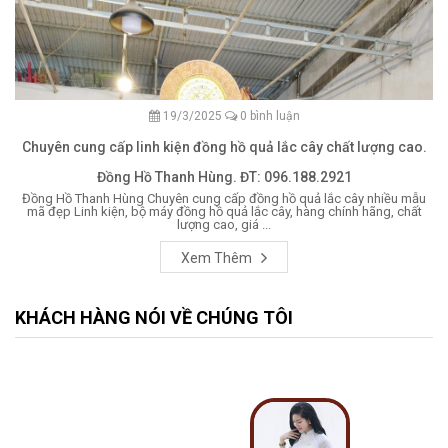
19/3/2025
0 bình luận
Chuyên cung cấp linh kiện đồng hồ quả lắc cây chất lượng cao.
Đồng Hồ Thanh Hùng. ĐT: 096.188.2921
Đồng Hồ Thanh Hùng Chuyên cung cấp đồng hồ quả lắc cây nhiều mẫu
mã đẹp Linh kiện, bộ máy đồng hồ quả lắc cây, hàng chính hãng, chất
lượng cao, giá ...
Xem Thêm
KHÁCH HÀNG NÓI VỀ CHÚNG TÔI