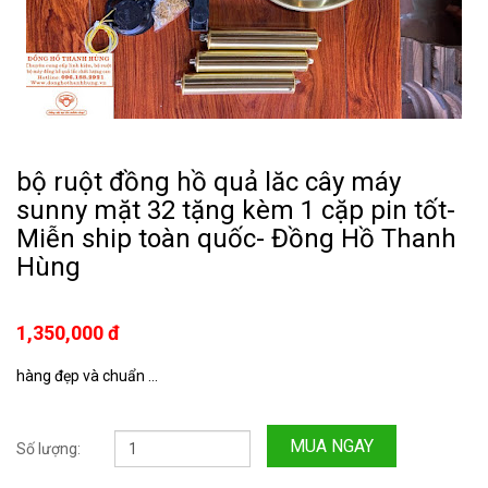
bộ ruột đồng hồ quả lăc cây máy
sunny mặt 32 tặng kèm 1 cặp pin tốt-
Miễn ship toàn quốc- Đồng Hồ Thanh
Hùng
1,350,000 đ
hàng đẹp và chuẩn ...
MUA NGAY
Số lượng: