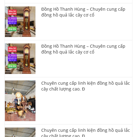
Đồng Hồ Thanh Hùng – Chuyên cung cấp
đồng hồ quả lắc cây cơ cổ
Đồng Hồ Thanh Hùng – Chuyên cung cấp
đồng hồ quả lắc cây cơ cổ
Chuyên cung cấp linh kiện đồng hồ quả lắc
cây chất lượng cao. Đ
Chuyên cung cấp linh kiện đồng hồ quả lắc
cây chất lượng cao. Đ