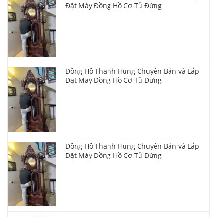
Đặt Máy Đồng Hồ Cơ Tủ Đứng
Đồng Hồ Thanh Hùng Chuyên Bán và Lắp
Đặt Máy Đồng Hồ Cơ Tủ Đứng
Đồng Hồ Thanh Hùng Chuyên Bán và Lắp
Đặt Máy Đồng Hồ Cơ Tủ Đứng