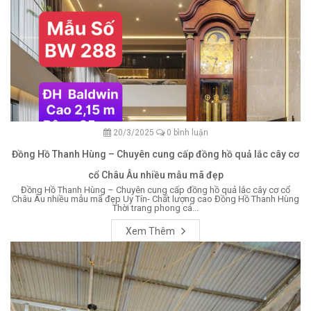
20/3/2025
0 bình luận
Đồng Hồ Thanh Hùng – Chuyên cung cấp đồng hồ quả lắc cây cơ
cổ Châu Âu nhiều mẫu mã đẹp
Đồng Hồ Thanh Hùng – Chuyên cung cấp đồng hồ quả lắc cây cơ cổ
Châu Âu nhiều mẫu mã đẹp Uy Tín- Chất lượng cao Đồng Hồ Thanh Hùng
Thời trang phong cá...
Xem Thêm