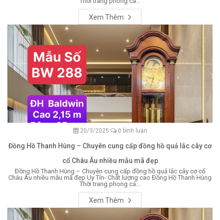
Thời trang phong cá...
Xem Thêm
20/3/2025
0 bình luận
Đồng Hồ Thanh Hùng – Chuyên cung cấp đồng hồ quả lắc cây cơ
cổ Châu Âu nhiều mẫu mã đẹp
Đồng Hồ Thanh Hùng – Chuyên cung cấp đồng hồ quả lắc cây cơ cổ
Châu Âu nhiều mẫu mã đẹp Uy Tín- Chất lượng cao Đồng Hồ Thanh Hùng
Thời trang phong cá...
Xem Thêm