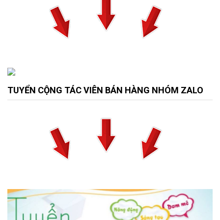
TUYỂN CỘNG TÁC VIÊN BÁN HÀNG NHÓM ZALO