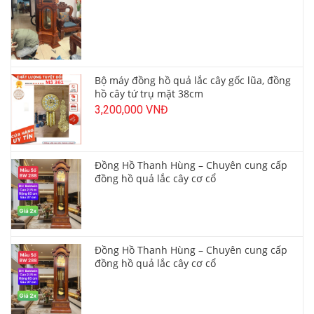
Bộ máy đồng hồ quả lắc cây gốc lũa, đồng
hồ cây tứ trụ mặt 38cm
3,200,000 VNĐ
Đồng Hồ Thanh Hùng – Chuyên cung cấp
đồng hồ quả lắc cây cơ cổ
Đồng Hồ Thanh Hùng – Chuyên cung cấp
đồng hồ quả lắc cây cơ cổ