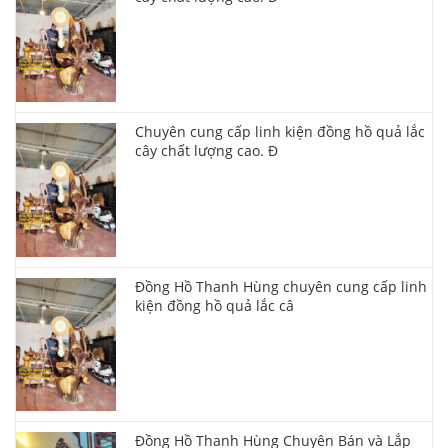
Chuyên cung cấp linh kiện đồng hồ quả lắc
cây chất lượng cao. Đ
Đồng Hồ Thanh Hùng chuyên cung cấp linh
kiện đồng hồ quả lắc câ
Đồng Hồ Thanh Hùng Chuyên Bán và Lắp