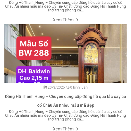
Đồng Hồ Thanh Hùng – Chuyên cung cấp đồng hồ quả lắc cây cơ cổ
Châu Âu nhiều mẫu mã đẹp Uy Tín- Chất lượng cao Đồng Hồ Thanh Hùng
Thời trang phong cá...
Xem Thêm
20/3/2025
0 bình luận
Đồng Hồ Thanh Hùng – Chuyên cung cấp đồng hồ quả lắc cây cơ
cổ Châu Âu nhiều mẫu mã đẹp
Đồng Hồ Thanh Hùng – Chuyên cung cấp đồng hồ quả lắc cây cơ cổ
Châu Âu nhiều mẫu mã đẹp Uy Tín- Chất lượng cao Đồng Hồ Thanh Hùng
Thời trang phong cá...
Xem Thêm