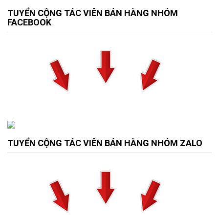
TUYỂN CỘNG TÁC VIÊN BÁN HÀNG NHÓM
FACEBOOK
TUYỂN CỘNG TÁC VIÊN BÁN HÀNG NHÓM ZALO