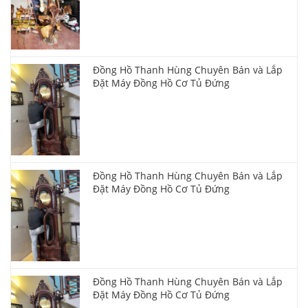
Đồng Hồ Thanh Hùng Chuyên Bán và Lắp
Đặt Máy Đồng Hồ Cơ Tủ Đứng
Đồng Hồ Thanh Hùng Chuyên Bán và Lắp
Đặt Máy Đồng Hồ Cơ Tủ Đứng
Đồng Hồ Thanh Hùng Chuyên Bán và Lắp
Đặt Máy Đồng Hồ Cơ Tủ Đứng