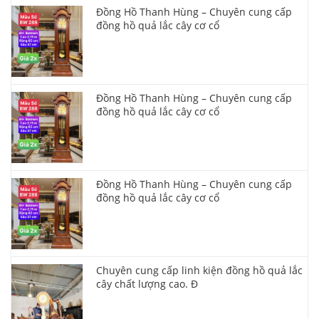
Đồng Hồ Thanh Hùng – Chuyên cung cấp
đồng hồ quả lắc cây cơ cổ
Đồng Hồ Thanh Hùng – Chuyên cung cấp
đồng hồ quả lắc cây cơ cổ
Đồng Hồ Thanh Hùng – Chuyên cung cấp
đồng hồ quả lắc cây cơ cổ
Chuyên cung cấp linh kiện đồng hồ quả lắc
cây chất lượng cao. Đ