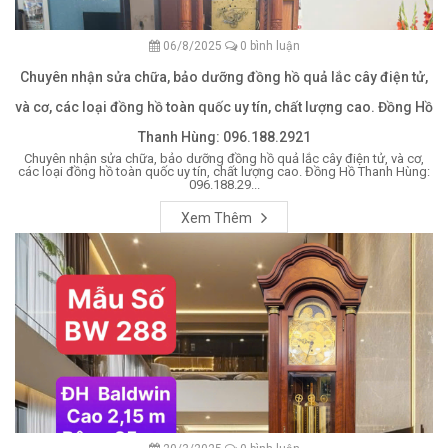
06/8/2025
0 bình luận
Chuyên nhận sửa chữa, bảo dưỡng đồng hồ quả lắc cây điện tử,
và cơ, các loại đồng hồ toàn quốc uy tín, chất lượng cao. Đồng Hồ
Thanh Hùng: 096.188.2921
Chuyên nhận sửa chữa, bảo dưỡng đồng hồ quả lắc cây điện tử, và cơ,
các loại đồng hồ toàn quốc uy tín, chất lượng cao. Đồng Hồ Thanh Hùng:
096.188.29...
Xem Thêm