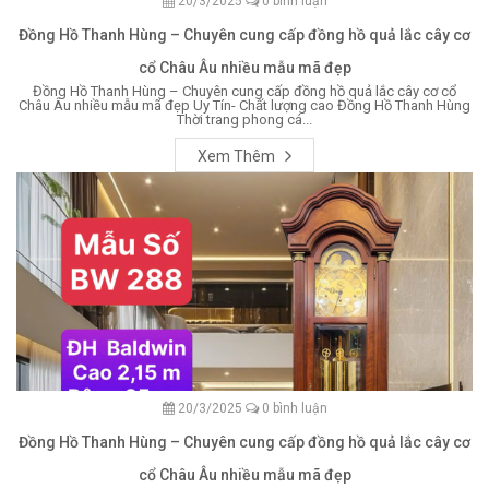
20/3/2025
0 bình luận
Đồng Hồ Thanh Hùng – Chuyên cung cấp đồng hồ quả lắc cây cơ
cổ Châu Âu nhiều mẫu mã đẹp
Đồng Hồ Thanh Hùng – Chuyên cung cấp đồng hồ quả lắc cây cơ cổ
Châu Âu nhiều mẫu mã đẹp Uy Tín- Chất lượng cao Đồng Hồ Thanh Hùng
Thời trang phong cá...
Xem Thêm
20/3/2025
0 bình luận
Đồng Hồ Thanh Hùng – Chuyên cung cấp đồng hồ quả lắc cây cơ
cổ Châu Âu nhiều mẫu mã đẹp