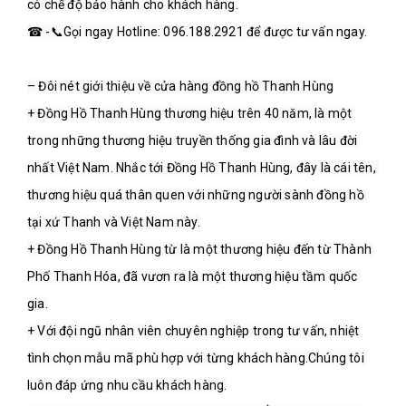
có chế độ bảo hành cho khách hàng.
☎ -📞Gọi ngay Hotline: 096.188.2921 để được tư vấn ngay.
– Đôi nét giới thiệu về cửa hàng đồng hồ Thanh Hùng
+ Đồng Hồ Thanh Hùng thương hiệu trên 40 năm, là một 
trong những thương hiệu truyền thống gia đình và lâu đời 
nhất Việt Nam. Nhắc tới Đồng Hồ Thanh Hùng, đây là cái tên, 
thương hiệu quá thân quen với những người sành đồng hồ 
tại xứ Thanh và Việt Nam này.
+ Đồng Hồ Thanh Hùng từ là một thương hiệu đến từ Thành 
Phố Thanh Hóa, đã vươn ra là một thương hiệu tầm quốc 
gia.
+ Với đội ngũ nhân viên chuyên nghiệp trong tư vấn, nhiệt 
tình chọn mẫu mã phù hợp với từng khách hàng.Chúng tôi 
luôn đáp ứng nhu cầu khách hàng.