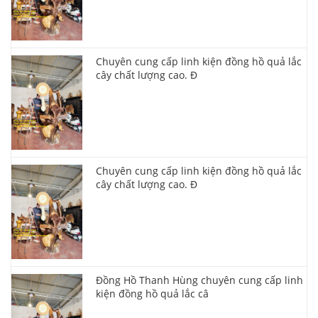
Chuyên cung cấp linh kiện đồng hồ quả lắc
cây chất lượng cao. Đ
Chuyên cung cấp linh kiện đồng hồ quả lắc
cây chất lượng cao. Đ
Đồng Hồ Thanh Hùng chuyên cung cấp linh
kiện đồng hồ quả lắc câ