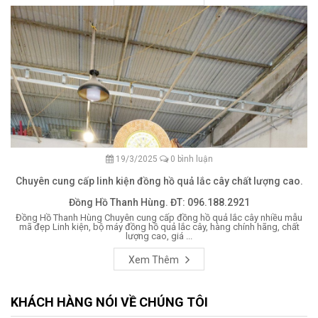
19/3/2025
0 bình luận
Chuyên cung cấp linh kiện đồng hồ quả lắc cây chất lượng cao.
Đồng Hồ Thanh Hùng. ĐT: 096.188.2921
Đồng Hồ Thanh Hùng Chuyên cung cấp đồng hồ quả lắc cây nhiều mẫu
mã đẹp Linh kiện, bộ máy đồng hồ quả lắc cây, hàng chính hãng, chất
lượng cao, giá ...
Xem Thêm
KHÁCH HÀNG NÓI VỀ CHÚNG TÔI