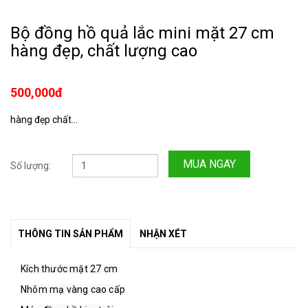
Bộ đồng hồ quả lắc mini mặt 27 cm
hàng đẹp, chất lượng cao
500,000đ
hàng đẹp chất...
MUA NGAY
Số lượng:
THÔNG TIN SẢN PHẨM
NHẬN XÉT
Kích thước mặt 27 cm
Nhôm mạ vàng cao cấp