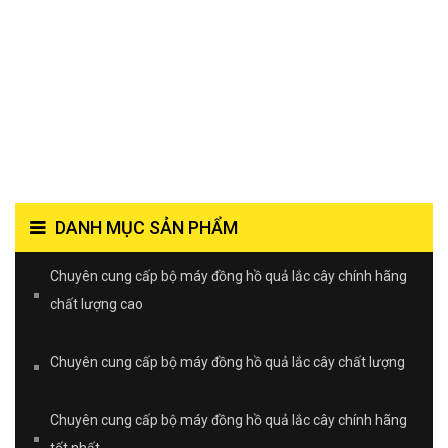
DANH MỤC SẢN PHẨM
Chuyên cung cấp bộ máy đồng hồ quả lắc cây chính hãng
chất lượng cao
Chuyên cung cấp bộ máy đồng hồ quả lắc cây chất lượng
Chuyên cung cấp bộ máy đồng hồ quả lắc cây chính hãng
tốt nhất