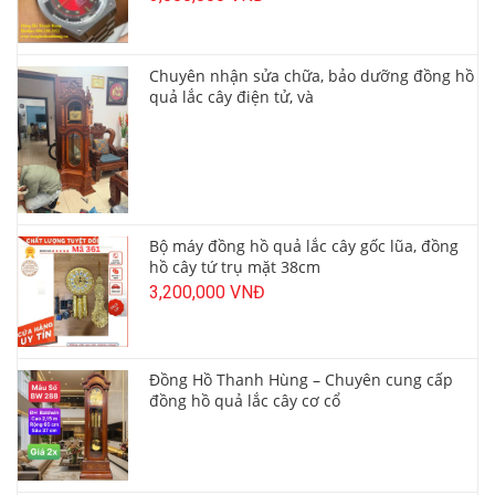
Chuyên nhận sửa chữa, bảo dưỡng đồng hồ
quả lắc cây điện tử, và
Bộ máy đồng hồ quả lắc cây gốc lũa, đồng
hồ cây tứ trụ mặt 38cm
3,200,000 VNĐ
Đồng Hồ Thanh Hùng – Chuyên cung cấp
đồng hồ quả lắc cây cơ cổ