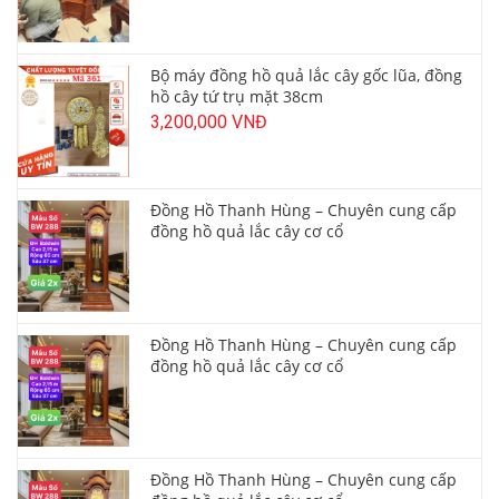
Bộ máy đồng hồ quả lắc cây gốc lũa, đồng
hồ cây tứ trụ mặt 38cm
3,200,000 VNĐ
Đồng Hồ Thanh Hùng – Chuyên cung cấp
đồng hồ quả lắc cây cơ cổ
Đồng Hồ Thanh Hùng – Chuyên cung cấp
đồng hồ quả lắc cây cơ cổ
Đồng Hồ Thanh Hùng – Chuyên cung cấp