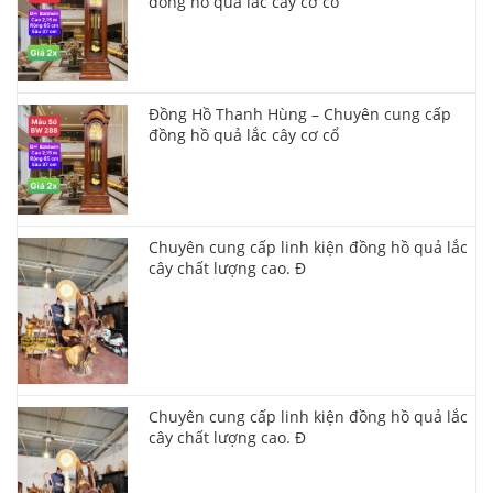
đồng hồ quả lắc cây cơ cổ
Đồng Hồ Thanh Hùng – Chuyên cung cấp
đồng hồ quả lắc cây cơ cổ
Chuyên cung cấp linh kiện đồng hồ quả lắc
cây chất lượng cao. Đ
Chuyên cung cấp linh kiện đồng hồ quả lắc
cây chất lượng cao. Đ