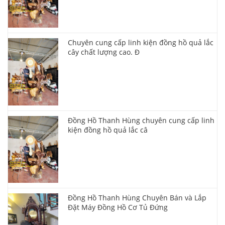
Chuyên cung cấp linh kiện đồng hồ quả lắc
cây chất lượng cao. Đ
Đồng Hồ Thanh Hùng chuyên cung cấp linh
kiện đồng hồ quả lắc câ
Đồng Hồ Thanh Hùng Chuyên Bán và Lắp
Đặt Máy Đồng Hồ Cơ Tủ Đứng