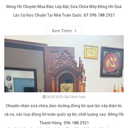
Đồng Hồ Chuyên Mua Bán, Lắp Đặt, Sửa Chữa Máy Đồng Hồ Quả
Lắc Cơ Đức Chuẩn Tại Nhà Toàn Quốc. ĐT:096.188.2921
...
Xem Thêm
06/8/2025
0 bình luận
Chuyên nhận sửa chữa, bảo dưỡng đồng hồ quả lắc cây điện tử,
và cơ, các loại đồng hồ toàn quốc uy tín, chất lượng cao. Đồng Hồ
Thanh Hùng: 096.188.2921