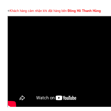
⭐
Khách hàng cảm nhận khi đặt hàng bên
Đồng Hồ Thanh Hùng