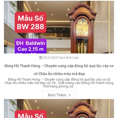
20/3/2025
0 bình luận
Đồng Hồ Thanh Hùng – Chuyên cung cấp đồng hồ quả lắc cây cơ
cổ Châu Âu nhiều mẫu mã đẹp
Đồng Hồ Thanh Hùng – Chuyên cung cấp đồng hồ quả lắc cây cơ cổ
Châu Âu nhiều mẫu mã đẹp Uy Tín- Chất lượng cao Đồng Hồ Thanh Hùng
Thời trang phong cá...
Xem Thêm