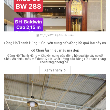
20/3/2025
0 bình luận
Đồng Hồ Thanh Hùng – Chuyên cung cấp đồng hồ quả lắc cây cơ
cổ Châu Âu nhiều mẫu mã đẹp
Đồng Hồ Thanh Hùng – Chuyên cung cấp đồng hồ quả lắc cây cơ cổ
Châu Âu nhiều mẫu mã đẹp Uy Tín- Chất lượng cao Đồng Hồ Thanh Hùng
Thời trang phong cá...
Xem Thêm