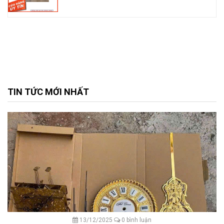
TIN TỨC MỚI NHẤT
13/12/2025
0 bình luận