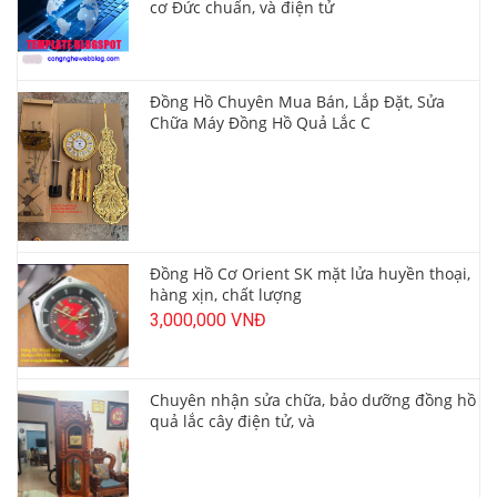
cơ Đức chuẩn, và điện tử
Đồng Hồ Chuyên Mua Bán, Lắp Đặt, Sửa
Chữa Máy Đồng Hồ Quả Lắc C
Đồng Hồ Cơ Orient SK mặt lửa huyền thoại,
hàng xịn, chất lượng
3,000,000 VNĐ
Chuyên nhận sửa chữa, bảo dưỡng đồng hồ
quả lắc cây điện tử, và