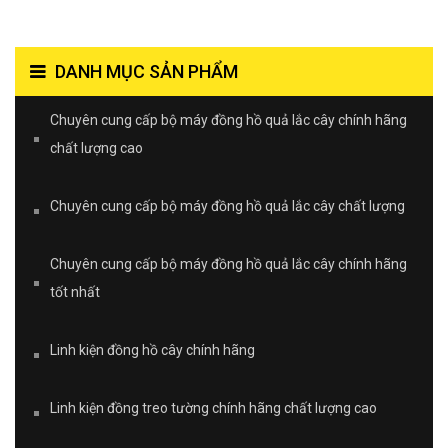
DANH MỤC SẢN PHẨM
Chuyên cung cấp bộ máy đồng hồ quả lắc cây chính hãng
chất lượng cao
Chuyên cung cấp bộ máy đồng hồ quả lắc cây chất lượng
Chuyên cung cấp bộ máy đồng hồ quả lắc cây chính hãng
tốt nhất
Linh kiện đồng hồ cây chính hãng
Linh kiện đồng treo tường chính hãng chất lượng cao