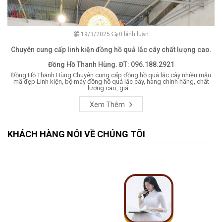
19/3/2025
0 bình luận
Chuyên cung cấp linh kiện đồng hồ quả lắc cây chất lượng cao.
Đồng Hồ Thanh Hùng. ĐT: 096.188.2921
Đồng Hồ Thanh Hùng Chuyên cung cấp đồng hồ quả lắc cây nhiều mẫu
mã đẹp Linh kiện, bộ máy đồng hồ quả lắc cây, hàng chính hãng, chất
lượng cao, giá ...
Xem Thêm
KHÁCH HÀNG NÓI VỀ CHÚNG TÔI