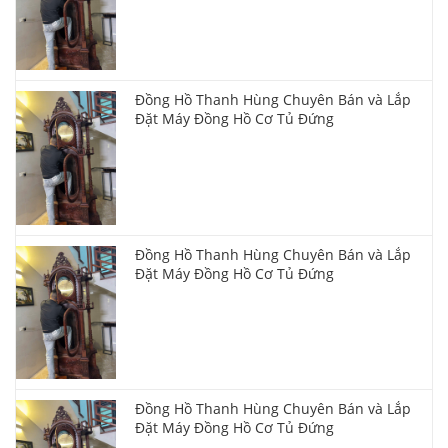
Đồng Hồ Thanh Hùng Chuyên Bán và Lắp
Đặt Máy Đồng Hồ Cơ Tủ Đứng
Đồng Hồ Thanh Hùng Chuyên Bán và Lắp
Đặt Máy Đồng Hồ Cơ Tủ Đứng
Đồng Hồ Thanh Hùng Chuyên Bán và Lắp
Đặt Máy Đồng Hồ Cơ Tủ Đứng